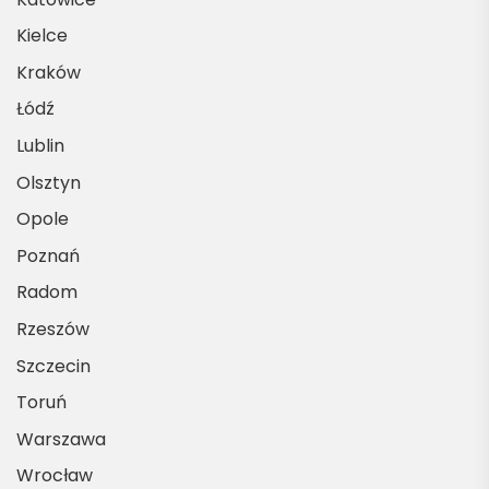
Kielce
Kraków
Łódź
Lublin
Olsztyn
Opole
Poznań
Radom
Rzeszów
Szczecin
Toruń
Warszawa
Wrocław