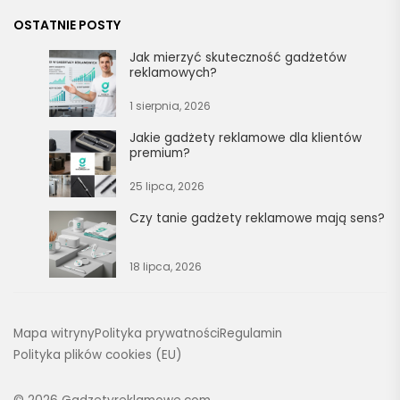
OSTATNIE POSTY
Jak mierzyć skuteczność gadżetów
reklamowych?
1 sierpnia, 2026
Jakie gadżety reklamowe dla klientów
premium?
25 lipca, 2026
Czy tanie gadżety reklamowe mają sens?
18 lipca, 2026
Mapa witryny
Polityka prywatności
Regulamin
Polityka plików cookies (EU)