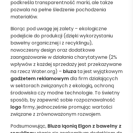
podkreśla transparentność marki, ale także
pozwala na pełne śledzenie pochodzenia
materiałów.
Biorąc pod uwagę jej zalety – ekologiczne
podejście do produkcji (dzięki wykorzystaniu
bawełny organicznej i z recyklingu),
nowoczesny design oraz dodatkowe
zaangażowanie w działania charytatywne (2%
wpływów z każdej sprzedaży jest przekazywane
na rzecz Water.org) –
bluza
ta jest wyjątkowym
gadżetem reklamowym
dla firm działających
w sektorach związanych z ekologią, ochroną
środowiska czy modne technologie. To świetny
sposób, by zapewnić sobie rozpoznawalność
logo
firmy, jednocześnie promując wartości
związane z zrównoważonym rozwojem.
Podsumowując,
Bluza Iqoniq Elgon z bawełny z