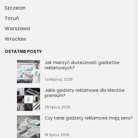
Szczecin
Toruń
Warszawa
Wrocław
OSTATNIE POSTY
Jak mierzyć skuteczność gadżetów
reklamowych?
1 sierpnia, 2026
Jakie gadżety reklamowe dla klientów
premium?
25 lipca, 2026
Czy tanie gadżety reklamowe mają sens?
18 lipca, 2026