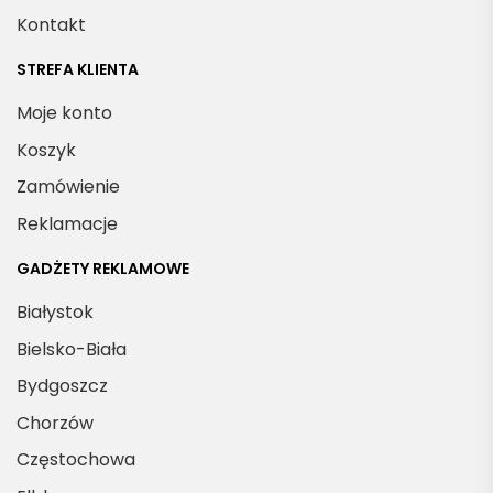
Kontakt
STREFA KLIENTA
Moje konto
Koszyk
Zamówienie
Reklamacje
GADŻETY REKLAMOWE
Białystok
Bielsko-Biała
Bydgoszcz
Chorzów
Częstochowa