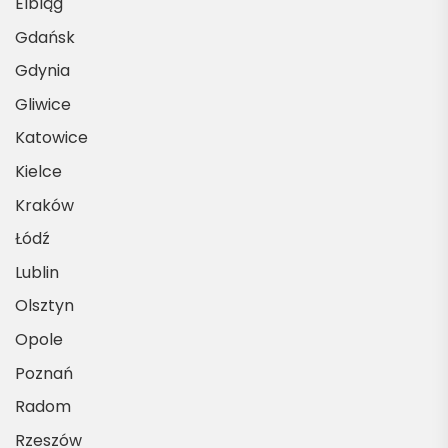
Elbląg
Gdańsk
Gdynia
Gliwice
Katowice
Kielce
Kraków
Łódź
Lublin
Olsztyn
Opole
Poznań
Radom
Rzeszów