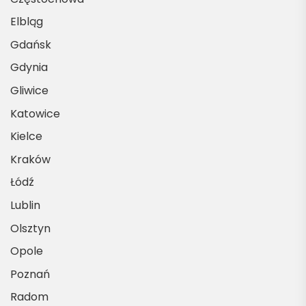
Elbląg
Gdańsk
Gdynia
Gliwice
Katowice
Kielce
Kraków
Łódź
Lublin
Olsztyn
Opole
Poznań
Radom