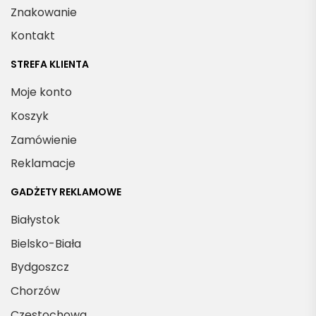
Znakowanie
Kontakt
STREFA KLIENTA
Moje konto
Koszyk
Zamówienie
Reklamacje
GADŻETY REKLAMOWE
Białystok
Bielsko-Biała
Bydgoszcz
Chorzów
Częstochowa