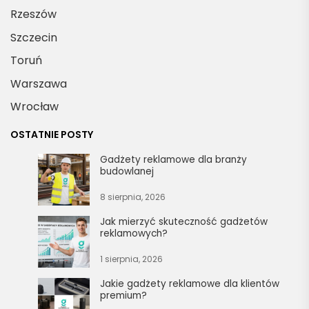
Rzeszów
Szczecin
Toruń
Warszawa
Wrocław
OSTATNIE POSTY
Gadżety reklamowe dla branży
budowlanej
8 sierpnia, 2026
Jak mierzyć skuteczność gadżetów
reklamowych?
1 sierpnia, 2026
Jakie gadżety reklamowe dla klientów
premium?