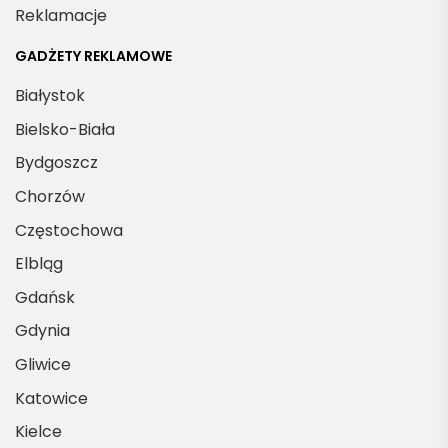
Reklamacje
GADŻETY REKLAMOWE
Białystok
Bielsko-Biała
Bydgoszcz
Chorzów
Częstochowa
Elbląg
Gdańsk
Gdynia
Gliwice
Katowice
Kielce