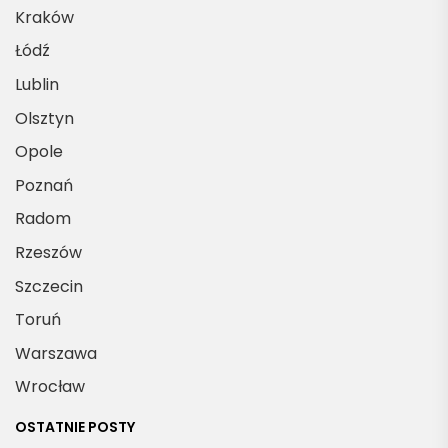
Kraków
Łódź
Lublin
Olsztyn
Opole
Poznań
Radom
Rzeszów
Szczecin
Toruń
Warszawa
Wrocław
OSTATNIE POSTY