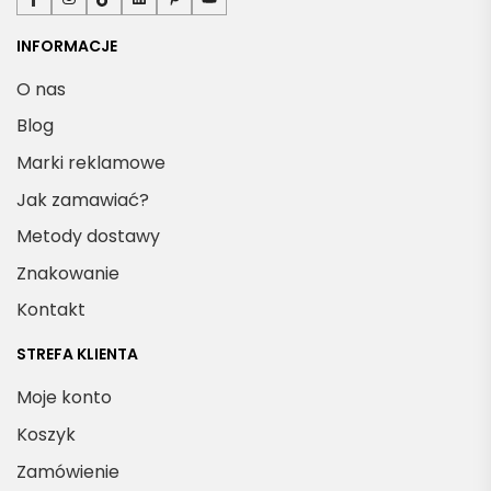
INFORMACJE
O nas
Blog
Marki reklamowe
Jak zamawiać?
Metody dostawy
Znakowanie
Kontakt
STREFA KLIENTA
Moje konto
Koszyk
Zamówienie