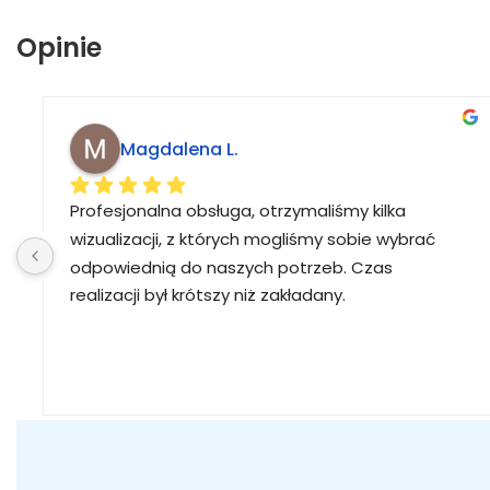
Opinie
Magdalena L.
Profesjonalna obsługa, otrzymaliśmy kilka 
wizualizacji, z których mogliśmy sobie wybrać 
odpowiednią do naszych potrzeb. Czas 
realizacji był krótszy niż zakładany.