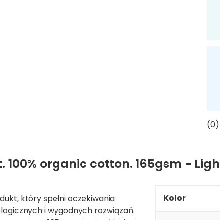
(0)
. 100% organic cotton. 165gsm - Ligh
Kolor
ukt, który spełni oczekiwania
logicznych i wygodnych rozwiązań.