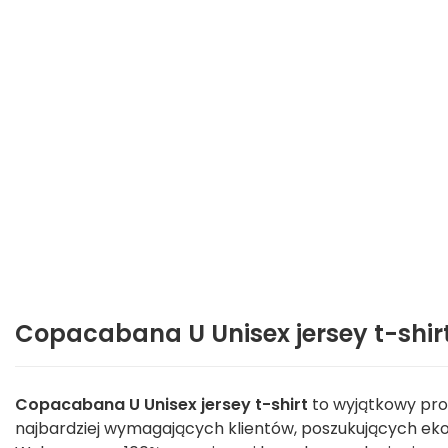
Copacabana U Unisex jersey t-shirt
Copacabana U Unisex jersey t-shirt
to wyjątkowy prod
najbardziej wymagających klientów, poszukujących eko