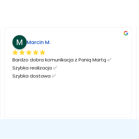
Marcin M.
Bardzo dobra komunikacja z Panią Martą ✅
Szybka realizacja ✅
Szybka dostawa ✅