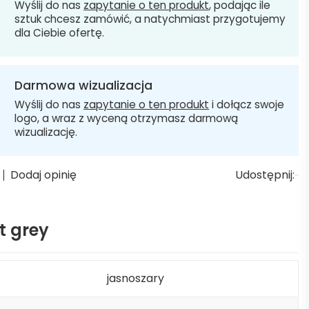
Wyślij do nas
zapytanie o ten produkt
, podając ile
sztuk chcesz zamówić, a natychmiast przygotujemy
dla Ciebie ofertę.
Darmowa wizualizacja
Wyślij do nas
zapytanie o ten produkt
i dołącz swoje
logo, a wraz z wyceną otrzymasz darmową
wizualizację.
Dodaj opinię
Udostępnij:
t grey
jasnoszary