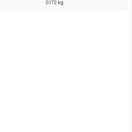
0.172 kg