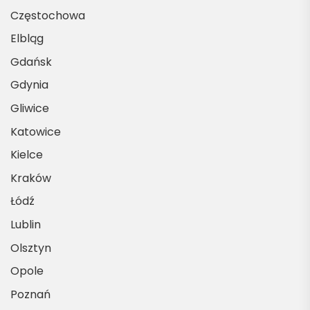
Częstochowa
Elbląg
Gdańsk
Gdynia
Gliwice
Katowice
Kielce
Kraków
Łódź
Lublin
Olsztyn
Opole
Poznań