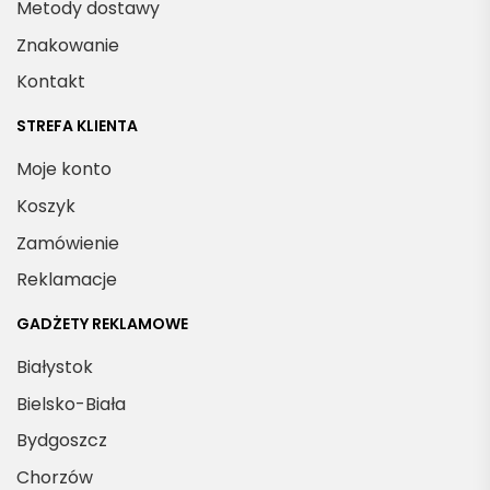
Metody dostawy
Znakowanie
Kontakt
STREFA KLIENTA
Moje konto
Koszyk
Zamówienie
Reklamacje
GADŻETY REKLAMOWE
Białystok
Bielsko-Biała
Bydgoszcz
Chorzów