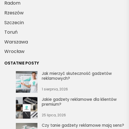
Radom
Rzeszów
Szczecin
Toruń
Warszawa
Wrocław
OSTATNIE POSTY
Jak mierzyć skuteczność gadżetów
reklamowych?
1 sierpnia, 2026
Jakie gadżety reklamowe dla klientów
premium?
25 lipca, 2026
Czy tanie gadżety reklamowe mają sens?