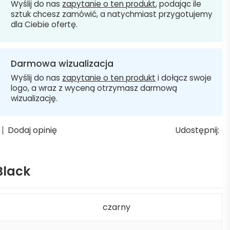
Wyślij do nas
zapytanie o ten produkt
, podając ile
sztuk chcesz zamówić, a natychmiast przygotujemy
dla Ciebie ofertę.
Darmowa wizualizacja
Wyślij do nas
zapytanie o ten produkt
i dołącz swoje
logo, a wraz z wyceną otrzymasz darmową
wizualizację.
Dodaj opinię
Udostępnij:
Black
czarny