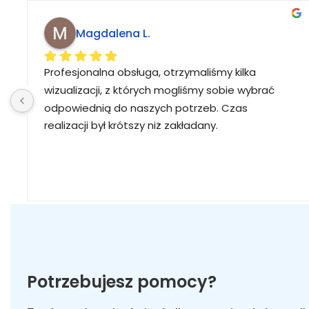
Magdalena L.
Profesjonalna obsługa, otrzymaliśmy kilka 
wizualizacji, z których mogliśmy sobie wybrać 
odpowiednią do naszych potrzeb. Czas 
realizacji był krótszy niż zakładany.
Potrzebujesz pomocy?