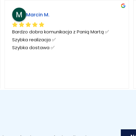
Marcin M.
Bardzo dobra komunikacja z Panią Martą ✅
Szybka realizacja ✅
Szybka dostawa ✅