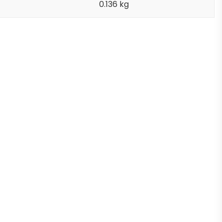
0.136 kg