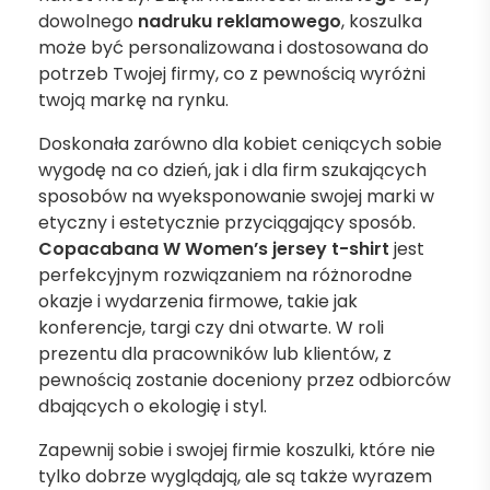
dowolnego
nadruku reklamowego
, koszulka
może być personalizowana i dostosowana do
potrzeb Twojej firmy, co z pewnością wyróżni
twoją markę na rynku.
Doskonała zarówno dla kobiet ceniących sobie
wygodę na co dzień, jak i dla firm szukających
sposobów na wyeksponowanie swojej marki w
etyczny i estetycznie przyciągający sposób.
Copacabana W Women’s jersey t-shirt
jest
perfekcyjnym rozwiązaniem na różnorodne
okazje i wydarzenia firmowe, takie jak
konferencje, targi czy dni otwarte. W roli
prezentu dla pracowników lub klientów, z
pewnością zostanie doceniony przez odbiorców
dbających o ekologię i styl.
Zapewnij sobie i swojej firmie koszulki, które nie
tylko dobrze wyglądają, ale są także wyrazem