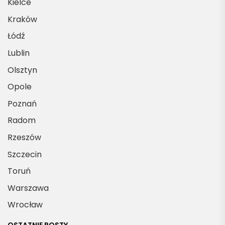
Kielce
Kraków
Łódź
Lublin
Olsztyn
Opole
Poznań
Radom
Rzeszów
Szczecin
Toruń
Warszawa
Wrocław