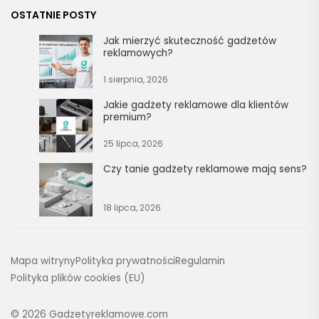
OSTATNIE POSTY
Jak mierzyć skuteczność gadżetów
reklamowych?
1 sierpnia, 2026
Jakie gadżety reklamowe dla klientów
premium?
25 lipca, 2026
Czy tanie gadżety reklamowe mają sens?
18 lipca, 2026
Mapa witryny
Polityka prywatności
Regulamin
Polityka plików cookies (EU)
© 2026
Gadzetyreklamowe.com