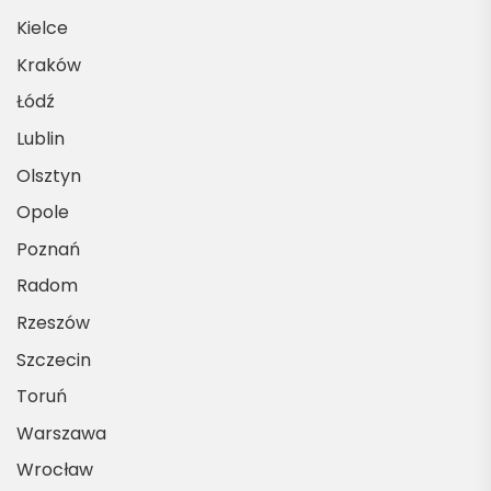
Kielce
Kraków
Łódź
Lublin
Olsztyn
Opole
Poznań
Radom
Rzeszów
Szczecin
Toruń
Warszawa
Wrocław