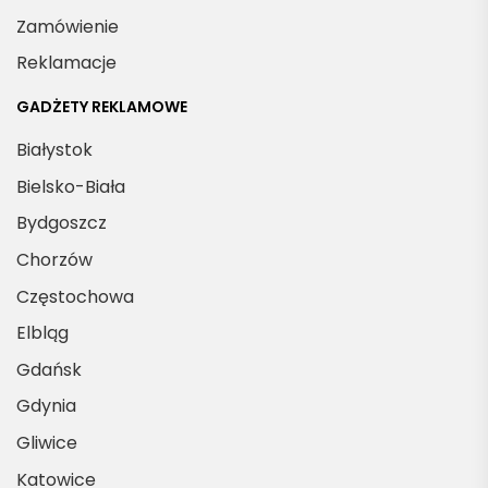
Zamówienie
Reklamacje
GADŻETY REKLAMOWE
Białystok
Bielsko-Biała
Bydgoszcz
Chorzów
Częstochowa
Elbląg
Gdańsk
Gdynia
Gliwice
Katowice