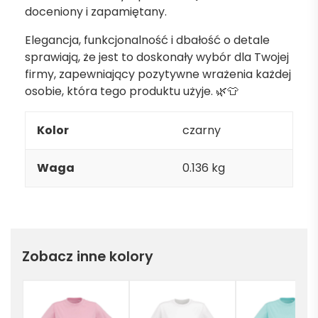
doceniony i zapamiętany.
Elegancja, funkcjonalność i dbałość o detale
sprawiają, że jest to doskonały wybór dla Twojej
firmy, zapewniający pozytywne wrażenia każdej
osobie, która tego produktu użyje. 🌿👕
Kolor
czarny
Waga
0.136 kg
Zobacz inne kolory