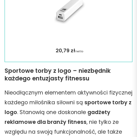
20,79
zł
netto
Sportowe torby z logo – niezbędnik
każdego entuzjasty fitnessu
Nieodłącznym elementem aktywności fizycznej
każdego miłośnika siłowni są
sportowe torby z
logo
. Stanowią one doskonałe
gadżety
reklamowe dla branży fitness
, nie tylko ze
względu na swoją funkcjonalność, ale także