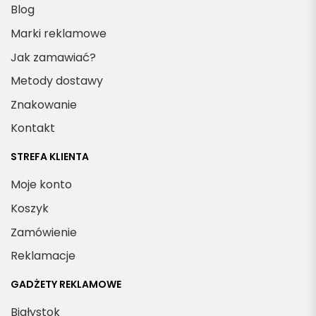
Blog
Marki reklamowe
Jak zamawiać?
Metody dostawy
Znakowanie
Kontakt
STREFA KLIENTA
Moje konto
Koszyk
Zamówienie
Reklamacje
GADŻETY REKLAMOWE
Białystok