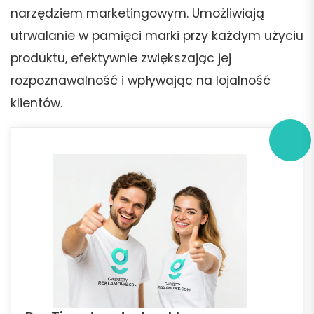
narzędziem marketingowym. Umożliwiają
utrwalanie w pamięci marki przy każdym użyciu
produktu, efektywnie zwiększając jej
rozpoznawalność i wpływając na lojalność
klientów.