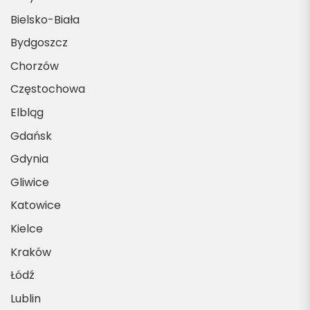
Bielsko-Biała
Bydgoszcz
Chorzów
Częstochowa
Elbląg
Gdańsk
Gdynia
Gliwice
Katowice
Kielce
Kraków
Łódź
Lublin