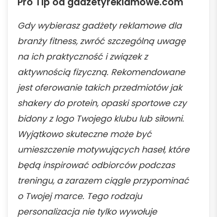
Pro Tip od gadzetyreklamowe.com
Gdy wybierasz gadżety reklamowe dla
branży fitness, zwróć szczególną uwagę
na ich praktyczność i związek z
aktywnością fizyczną. Rekomendowane
jest oferowanie takich przedmiotów jak
shakery do protein, opaski sportowe czy
bidony z logo Twojego klubu lub siłowni.
Wyjątkowo skuteczne może być
umieszczenie motywujących haseł, które
będą inspirować odbiorców podczas
treningu, a zarazem ciągle przypominać
o Twojej marce. Tego rodzaju
personalizacja nie tylko wywołuje