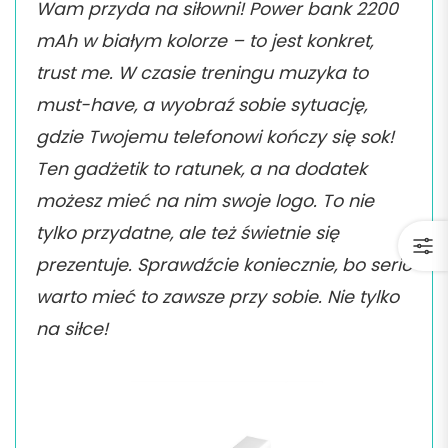
Wam przyda na siłowni! Power bank 2200
mAh w białym kolorze – to jest konkret,
trust me. W czasie treningu muzyka to
must-have, a wyobraź sobie sytuację,
gdzie Twojemu telefonowi kończy się sok!
Ten gadżetik to ratunek, a na dodatek
możesz mieć na nim swoje logo. To nie
tylko przydatne, ale też świetnie się
prezentuje. Sprawdźcie koniecznie, bo serio
warto mieć to zawsze przy sobie. Nie tylko
na siłce!