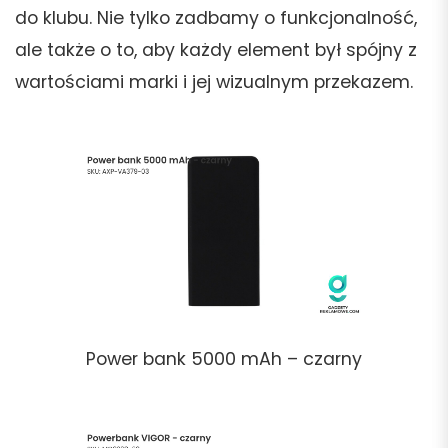
do klubu. Nie tylko zadbamy o funkcjonalność,
ale także o to, aby każdy element był spójny z
wartościami marki i jej wizualnym przekazem.
Power bank 5000 mAh – czarny