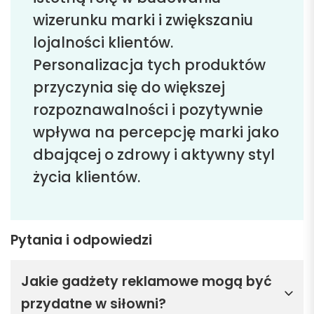
wizerunku marki i zwiększaniu
lojalności klientów.
Personalizacja tych produktów
przyczynia się do większej
rozpoznawalności i pozytywnie
wpływa na percepcję marki jako
dbającej o zdrowy i aktywny styl
życia klientów.
Pytania i odpowiedzi
Jakie gadżety reklamowe mogą być
przydatne w siłowni?