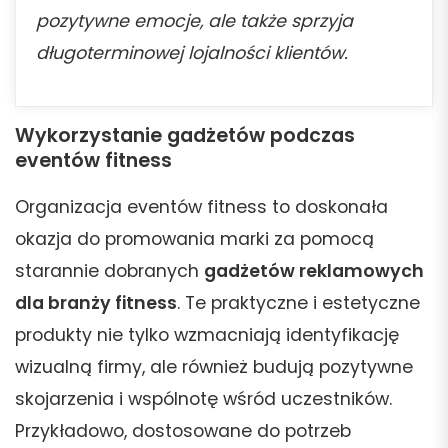
pozytywne emocje, ale także sprzyja
długoterminowej lojalności klientów.
Wykorzystanie gadżetów podczas
eventów fitness
Organizacja eventów fitness to doskonała
okazja do promowania marki za pomocą
starannie dobranych
gadżetów reklamowych
dla branży fitness
. Te praktyczne i estetyczne
produkty nie tylko wzmacniają identyfikację
wizualną firmy, ale również budują pozytywne
skojarzenia i wspólnotę wśród uczestników.
Przykładowo, dostosowane do potrzeb