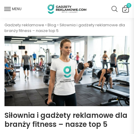
0
MENU
Gadżety reklamowe
•
Blog
•
Siłownia i gadżety reklamowe dla
branży fitness – nasze top 5
Siłownia i gadżety reklamowe dla
branży fitness – nasze top 5