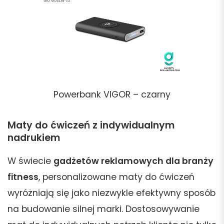
Powerbank VIGOR – czarny
Maty do ćwiczeń z indywidualnym
nadrukiem
W świecie
gadżetów reklamowych dla branży
fitness
, personalizowane maty do ćwiczeń
wyróżniają się jako niezwykle efektywny sposób
na budowanie silnej marki. Dostosowywanie