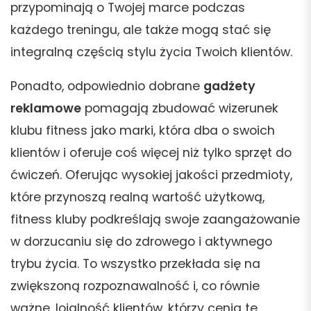
przypominają o Twojej marce podczas
każdego treningu, ale także mogą stać się
integralną częścią stylu życia Twoich klientów.
Ponadto, odpowiednio dobrane
gadżety
reklamowe
pomagają zbudować wizerunek
klubu fitness jako marki, która dba o swoich
klientów i oferuje coś więcej niż tylko sprzęt do
ćwiczeń. Oferując wysokiej jakości przedmioty,
które przynoszą realną wartość użytkową,
fitness kluby podkreślają swoje zaangażowanie
w dorzucaniu się do zdrowego i aktywnego
trybu życia. To wszystko przekłada się na
zwiększoną rozpoznawalność i, co równie
ważne, lojalność klientów, którzy cenią te