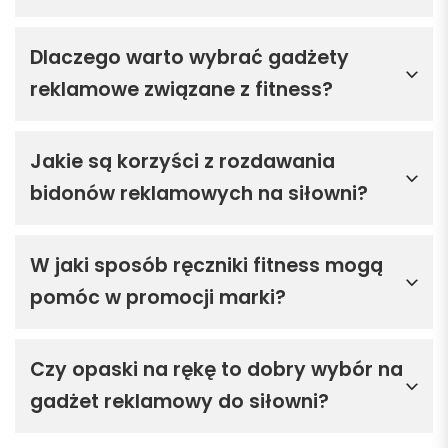
Dlaczego warto wybrać gadżety
reklamowe związane z fitness?
Jakie są korzyści z rozdawania
bidonów reklamowych na siłowni?
W jaki sposób ręczniki fitness mogą
pomóc w promocji marki?
Czy opaski na rękę to dobry wybór na
gadżet reklamowy do siłowni?