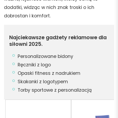
dodatki, widząc w nich znak troski o ich
dobrostan i komfort.
Najciekawsze gadżety reklamowe dla
siłowni 2025.
Personalizowane bidony
Ręczniki z logo
Opaski fitness z nadrukiem
Skakanki z logotypem
Torby sportowe z personalizacją