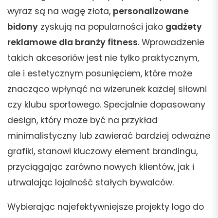
wyraz są na wagę złota,
personalizowane
bidony
zyskują na popularności jako
gadżety
reklamowe dla branży fitness
. Wprowadzenie
takich akcesoriów jest nie tylko praktycznym,
ale i estetycznym posunięciem, które może
znacząco wpłynąć na wizerunek każdej siłowni
czy klubu sportowego. Specjalnie dopasowany
design, który może być na przykład
minimalistyczny lub zawierać bardziej odważne
grafiki, stanowi kluczowy element brandingu,
przyciągając zarówno nowych klientów, jak i
utrwalając lojalność stałych bywalców.
Wybierając najefektywniejsze projekty logo do