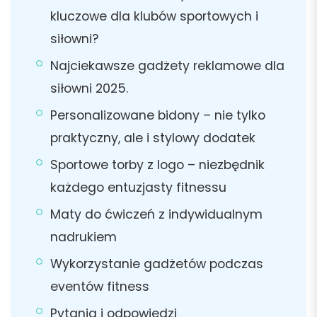
kluczowe dla klubów sportowych i
siłowni?
Najciekawsze gadżety reklamowe dla
siłowni 2025.
Personalizowane bidony – nie tylko
praktyczny, ale i stylowy dodatek
Sportowe torby z logo – niezbędnik
każdego entuzjasty fitnessu
Maty do ćwiczeń z indywidualnym
nadrukiem
Wykorzystanie gadżetów podczas
eventów fitness
Pytania i odpowiedzi