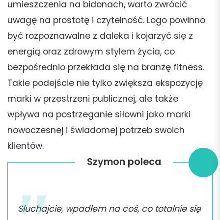
umieszczenia na bidonach, warto zwrócić
uwagę na prostotę i czytelność. Logo powinno
być rozpoznawalne z daleka i kojarzyć się z
energią oraz zdrowym stylem życia, co
bezpośrednio przekłada się na branżę fitness.
Takie podejście nie tylko zwiększa ekspozycję
marki w przestrzeni publicznej, ale także
wpływa na postrzeganie siłowni jako marki
nowoczesnej i świadomej potrzeb swoich
klientów.
Szymon poleca
Słuchajcie, wpadłem na coś, co totalnie się