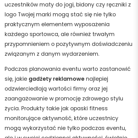
uczestników maty do jogi, bidony czy ręczniki z
logo Twojej marki mogą stać się nie tylko
praktycznym elementem wyposażenia
każdego sportowca, ale również trwałym
przypomnieniem o pozytywnym doświadczeniu
związanym z danym wydarzeniem.
Podczas planowania eventu warto zastanowić
się, jakie
gadżety reklamowe
najlepiej
odzwierciedlają wartości firmy oraz jej
zaangażowanie w promocję zdrowego stylu
życia. Produkty takie jak opaski fitness
monitorujące aktywność, które uczestnicy
mogą wykorzystać nie tylko podczas eventu,