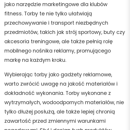
jako narzędzie marketingowe dla klubów
fitness. Torby te nie tylko ułatwiają
przechowywanie i transport niezbędnych
przedmiotów, takich jak strój sportowy, buty czy
akcesoria treningowe, ale także pełnią rolę
mobilnego nośnika reklamy, promującego
markę na każdym kroku.
Wybierając torby jako gadżety reklamowe,
warto zwrócić uwagę na jakość materiałów i
dokładność wykonania. Torby wykonane z
wytrzymałych, wodoodpornych materiałów, nie
tylko dłużej posłużą, ale także lepiej chronią
zawartość przed zmiennymi warunkami