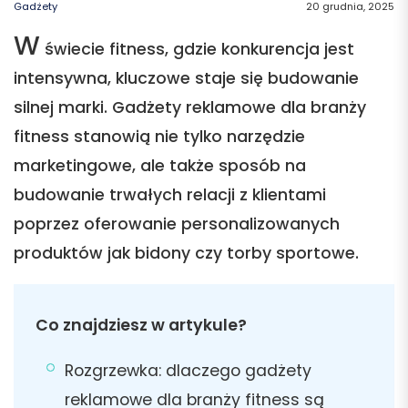
Gadżety
20 grudnia, 2025
W
świecie fitness, gdzie konkurencja jest
intensywna, kluczowe staje się budowanie
silnej marki. Gadżety reklamowe dla branży
fitness stanowią nie tylko narzędzie
marketingowe, ale także sposób na
budowanie trwałych relacji z klientami
poprzez oferowanie personalizowanych
produktów jak bidony czy torby sportowe.
Co znajdziesz w artykule?
Rozgrzewka: dlaczego gadżety
reklamowe dla branży fitness są