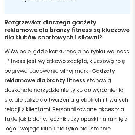
Rozgrzewka: dlaczego gadżety
reklamowe dla branży fitness są kluczowe
dla klubów sportowych i siłowni?
W świecie, gdzie konkurencja na rynku wellness
i fitness jest wyjątkowo zacięta, kluczową rolę
odgrywa budowanie silnej marki.
Gadżety
reklamowe dla branży fitness
stanowią
doskonałe narzędzie nie tylko do wyróżnienia
się, ale także do tworzenia głębokich i trwałych
relacji z klientami. Personalizowane akcesoria
takie jak bidony, ręczniki, czy opaski na ramię z
logo Twojego klubu nie tylko nieustannie