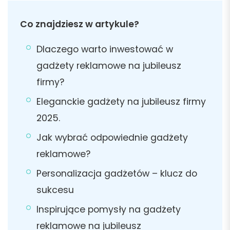
Co znajdziesz w artykule?
Dlaczego warto inwestować w
gadżety reklamowe na jubileusz
firmy?
Eleganckie gadżety na jubileusz firmy
2025.
Jak wybrać odpowiednie gadżety
reklamowe?
Personalizacja gadżetów – klucz do
sukcesu
Inspirujące pomysły na gadżety
reklamowe na jubileusz