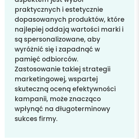
praktycznych i estetycznie
dopasowanych produktów, które
najlepiej oddają wartości marki i
są spersonalizowane, aby
wyróżnić się i zapadnąć w
pamięć odbiorców.
Zastosowanie takiej strategii
marketingowej, wspartej
skuteczną oceną efektywności
kampanii, może znacząco
wpłynąć na długoterminowy
sukces firmy.