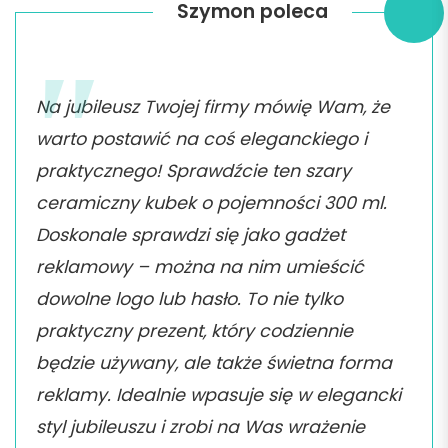
Szymon poleca
Na jubileusz Twojej firmy mówię Wam, że
warto postawić na coś eleganckiego i
praktycznego! Sprawdźcie ten szary
ceramiczny kubek o pojemności 300 ml.
Doskonale sprawdzi się jako gadżet
reklamowy – można na nim umieścić
dowolne logo lub hasło. To nie tylko
praktyczny prezent, który codziennie
będzie używany, ale także świetna forma
reklamy. Idealnie wpasuje się w elegancki
styl jubileuszu i zrobi na Was wrażenie