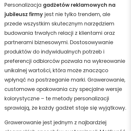
Personalizacja
gadżetów reklamowych na
jubileusz firmy
jest nie tylko trendem, ale
przede wszystkim skutecznym narzędziem
budowania trwałych relacji z klientami oraz
partnerami biznesowymi. Dostosowywanie
produktów do indywidualnych potrzeb i
preferencji odbiorców pozwala na wykreowanie
unikalnej wartości, która może znacząco
wpłynąć na postrzeganie marki. Grawerowanie,
customowe opakowania czy specjalne wersje
kolorystyczne – te metody personalizacji
sprawiają, że każdy gadżet staje się wyjątkowy.
Grawerowanie jest jednym z najbardziej