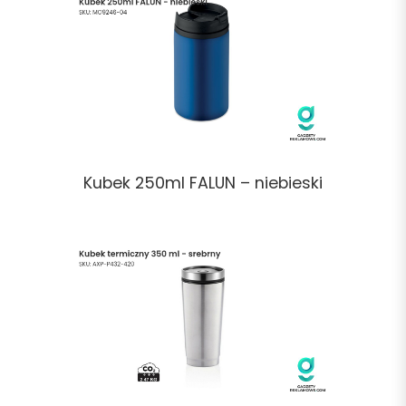
Kubek 250ml FALUN – niebieski