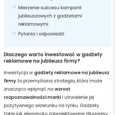
Mierzenie sukcesu kampanii
jubileuszowych z gadżetami
reklamowymi
Pytania i odpowiedzi
Dlaczego warto inwestować w gadżety
reklamowe na jubileusz firmy?
Inwestycja w
gadżety reklamowe na jubileusz
firmy
to przemyślana strategia, która może
znacząco wpłynąć na
wzrost
rozpoznawalności marki
i utrwalenie jej
pozytywnego wizerunku na rynku. Gadżety
takie jak elegancko zaprojektowane długopisy,