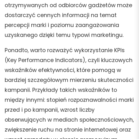
otrzymywanych od odbiorców gadżetów może
dostarczyć cennych informacji na temat
percepcji marki i poziomu zaangażowania
uzyskanego dzięki temu typowi marketingu.
Ponadto, warto rozważyć wykorzystanie KPIs
(Key Performance Indicators), czyli kluczowych
wskaźników efektywności, które pomogą w
bardziej szczegółowym mierzeniu skuteczności
kampanii. Przykłady takich wskaźników to
między innymi: stopień rozpoznawalności marki
przed i po kampanii, wzrost liczby
obserwujących w mediach społecznościowych,
zwiększenie ruchu na stronie internetowej oraz