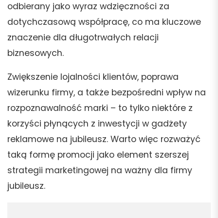
odbierany jako wyraz wdzięczności za
dotychczasową współpracę, co ma kluczowe
znaczenie dla długotrwałych relacji
biznesowych.
Zwiększenie lojalności klientów, poprawa
wizerunku firmy, a także bezpośredni wpływ na
rozpoznawalność marki – to tylko niektóre z
korzyści płynących z inwestycji w gadżety
reklamowe na jubileusz. Warto więc rozważyć
taką formę promocji jako element szerszej
strategii marketingowej na ważny dla firmy
jubileusz.