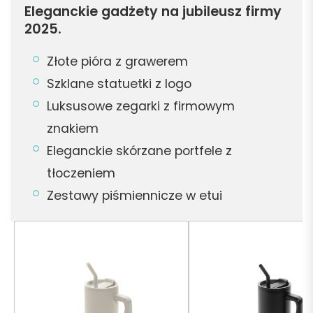
Eleganckie gadżety na jubileusz firmy
2025.
Złote pióra z grawerem
Szklane statuetki z logo
Luksusowe zegarki z firmowym
znakiem
Eleganckie skórzane portfele z
tłoczeniem
Zestawy piśmiennicze w etui