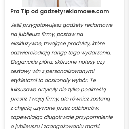
Pro Tip od gadzetyreklamowe.com
Jeśli przygotowujesz gadżety reklamowe
na jubileusz firmy, postaw na
ekskluzywne, trwające produkty, które
odzwierciedlają rangę tego wydarzenia.
Eleganckie pióra, skórzane notesy czy
zestawy win z personalizowanymi
etykietami to doskonały wybór. Te
luksusowe artykuły nie tylko podkreślą
prestiż Twojej firmy, ale również zostaną
z chęcią używane przez odbiorców,
zapewniając długotrwałe przypomnienie
o jubileuszu i zaangażowaniu marki.