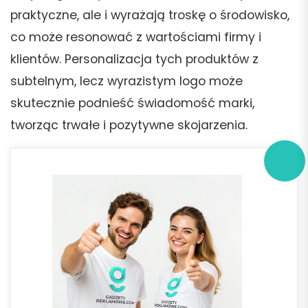
praktyczne, ale i wyrażają troskę o środowisko,
co może resonować z wartościami firmy i
klientów. Personalizacja tych produktów z
subtelnym, lecz wyrazistym logo może
skutecznie podnieść świadomość marki,
tworząc trwałe i pozytywne skojarzenia.