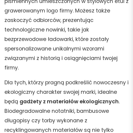
piśmiennych umieszczonych w stylowych etui z
grawerowanym logo firmy. Możesz także
zaskoczyć odbiorców, prezentując
technologiczne nowinki, takie jak
bezprzewodowe ładowarki, które zostały
spersonalizowane unikalnymi wzorami
związanymi z historią i osiągnięciami twojej
firmy.
Dla tych, którzy pragną podkreślić nowoczesny i
ekologiczny charakter swojej marki, idealne
będą
gadżety z materiałów ekologicznych
.
Biodegradowalne notatniki, bambusowe
długopisy czy torby wykonane z
recyklingowanych materiałów są nie tylko