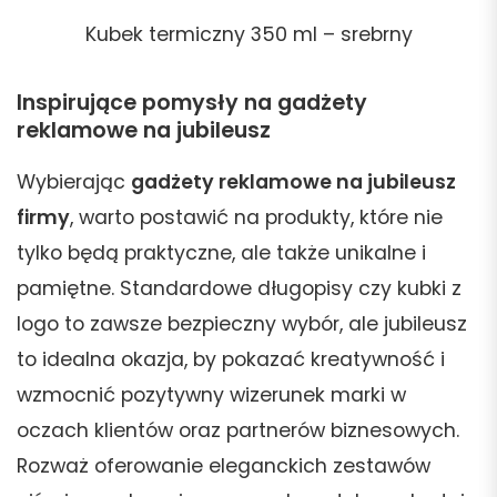
Kubek termiczny 350 ml – srebrny
Inspirujące pomysły na gadżety
reklamowe na jubileusz
Wybierając
gadżety reklamowe na jubileusz
firmy
, warto postawić na produkty, które nie
tylko będą praktyczne, ale także unikalne i
pamiętne. Standardowe długopisy czy kubki z
logo to zawsze bezpieczny wybór, ale jubileusz
to idealna okazja, by pokazać kreatywność i
wzmocnić pozytywny wizerunek marki w
oczach klientów oraz partnerów biznesowych.
Rozważ oferowanie eleganckich zestawów