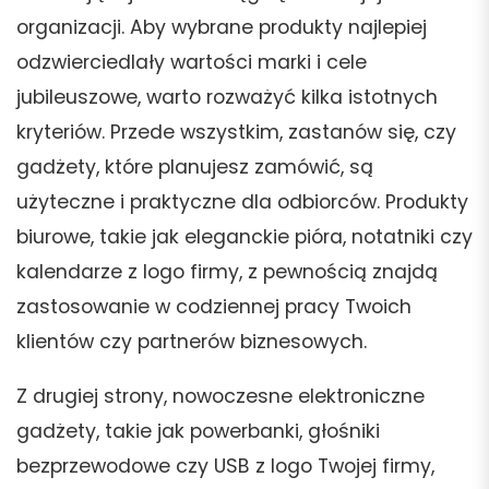
organizacji. Aby wybrane produkty najlepiej
odzwierciedlały wartości marki i cele
jubileuszowe, warto rozważyć kilka istotnych
kryteriów. Przede wszystkim, zastanów się, czy
gadżety, które planujesz zamówić, są
użyteczne i praktyczne dla odbiorców. Produkty
biurowe, takie jak eleganckie pióra, notatniki czy
kalendarze z logo firmy, z pewnością znajdą
zastosowanie w codziennej pracy Twoich
klientów czy partnerów biznesowych.
Z drugiej strony, nowoczesne elektroniczne
gadżety, takie jak powerbanki, głośniki
bezprzewodowe czy USB z logo Twojej firmy,