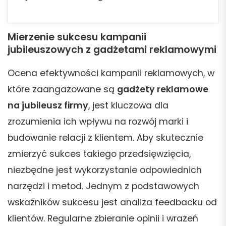
Mierzenie sukcesu kampanii
jubileuszowych z gadżetami reklamowymi
Ocena efektywności kampanii reklamowych, w
które zaangażowane są
gadżety reklamowe
na jubileusz firmy
, jest kluczowa dla
zrozumienia ich wpływu na rozwój marki i
budowanie relacji z klientem. Aby skutecznie
zmierzyć sukces takiego przedsięwzięcia,
niezbędne jest wykorzystanie odpowiednich
narzędzi i metod. Jednym z podstawowych
wskaźników sukcesu jest analiza feedbacku od
klientów. Regularne zbieranie opinii i wrażeń