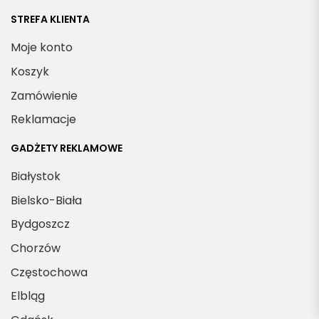
STREFA KLIENTA
Moje konto
Koszyk
Zamówienie
Reklamacje
GADŻETY REKLAMOWE
Białystok
Bielsko-Biała
Bydgoszcz
Chorzów
Częstochowa
Elbląg