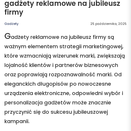
gadżety reklamowe na jubileusz
firmy
Gadżety
25 października, 2025
G
adżety reklamowe na jubileusz firmy są
ważnym elementem strategii marketingowej,
które wzmacniają wizerunek marki, zwiększają
lojalność klientów i partnerów biznesowych
oraz poprawiają rozpoznawalność marki. Od
eleganckich długopisów po nowoczesne
urządzenia elektroniczne, odpowiedni wybór i
personalizacja gadżetów może znacznie
przyczynić się do sukcesu jubileuszowej
kampanii.