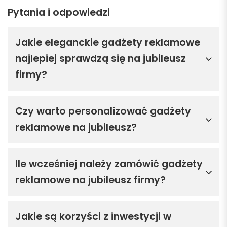
Pytania i odpowiedzi
Jakie eleganckie gadżety reklamowe
najlepiej sprawdzą się na jubileusz
firmy?
Czy warto personalizować gadżety
reklamowe na jubileusz?
Ile wcześniej należy zamówić gadżety
reklamowe na jubileusz firmy?
Jakie są korzyści z inwestycji w