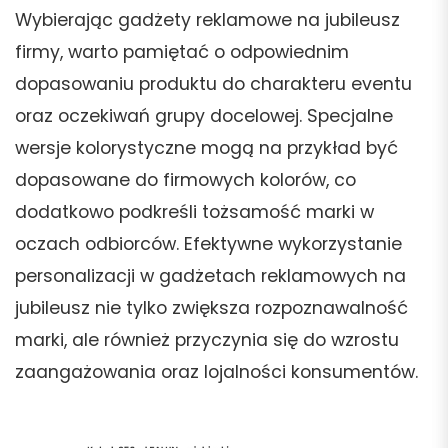
Wybierając gadżety reklamowe na jubileusz
firmy, warto pamiętać o odpowiednim
dopasowaniu produktu do charakteru eventu
oraz oczekiwań grupy docelowej. Specjalne
wersje kolorystyczne mogą na przykład być
dopasowane do firmowych kolorów, co
dodatkowo podkreśli tożsamość marki w
oczach odbiorców. Efektywne wykorzystanie
personalizacji w gadżetach reklamowych na
jubileusz nie tylko zwiększa rozpoznawalność
marki, ale również przyczynia się do wzrostu
zaangażowania oraz lojalności konsumentów.