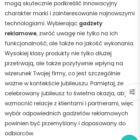
mogą skutecznie podkreślić innowacyjny
charakter marki i zainteresowanie najnowszymi
technologiami. Wybierając
gadżety
reklamowe
, zwróć uwagę nie tylko na ich
funkcjonalność, ale także na jakość wykonania.
Wysokiej klasy produkty nie tylko dłużej
przetrwają, ale także pozytywnie wpłyną na
wizerunek Twojej firmy, co jest szczególnie
ważne w kontekście jubileuszu. Pamiętaj, że
celebrowany jubileusz to świetna okazja, aby
wzmocnić relacje z klientami i partnerami, więc
wybór odpowiednich gadżetów reklamowych
powinien być przemyślany i dopasowany do
odbiorców.