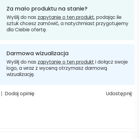
Za mało produktu na stanie?
Wyślij do nas
zapytanie o ten produkt
, podając ile
sztuk chcesz zamówić, a natychmiast przygotujemy
dla Ciebie ofertę.
Darmowa wizualizacja
Wyślij do nas
zapytanie o ten produkt
i dołącz swoje
logo, a wraz z wyceną otrzymasz darmową
wizualizację.
Dodaj opinię
Udostępnij: