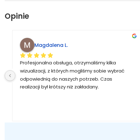
Opinie
Magdalena L.
Profesjonalna obsługa, otrzymaliśmy kilka 
wizualizacji, z których mogliśmy sobie wybrać 
odpowiednią do naszych potrzeb. Czas 
realizacji był krótszy niż zakładany.