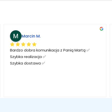
Marcin M.
Bardzo dobra komunikacja z Panią Martą ✅
Szybka realizacja ✅
Szybka dostawa ✅