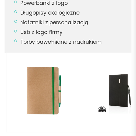
Powerbanki z logo
Długopisy ekologiczne
Notatniki z personalizacją
Usb z logo firmy
Torby bawełniane z nadrukiem