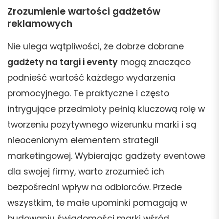
Zrozumienie wartości gadżetów
reklamowych
Nie ulega wątpliwości, że dobrze dobrane
gadżety na targi i eventy
mogą znacząco
podnieść wartość każdego wydarzenia
promocyjnego. Te praktyczne i często
intrygujące przedmioty pełnią kluczową rolę w
tworzeniu pozytywnego wizerunku marki i są
nieocenionym elementem strategii
marketingowej. Wybierając gadżety eventowe
dla swojej firmy, warto zrozumieć ich
bezpośredni wpływ na odbiorców. Przede
wszystkim, te małe upominki pomagają w
budowaniu świadomości marki wśród