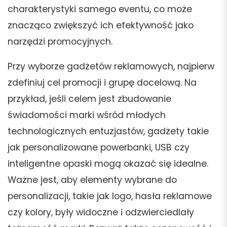
charakterystyki samego eventu, co może
znacząco zwiększyć ich efektywność jako
narzędzi promocyjnych.
Przy wyborze gadżetów reklamowych, najpierw
zdefiniuj cel promocji i grupę docelową. Na
przykład, jeśli celem jest zbudowanie
świadomości marki wśród młodych
technologicznych entuzjastów, gadżety takie
jak personalizowane powerbanki, USB czy
inteligentne opaski mogą okazać się idealne.
Ważne jest, aby elementy wybrane do
personalizacji, takie jak logo, hasła reklamowe
czy kolory, były widoczne i odzwierciedlały