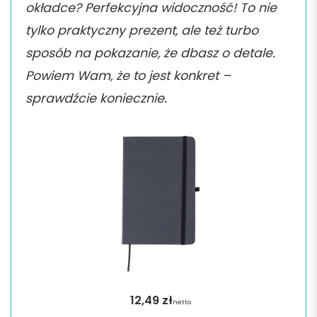
okładce? Perfekcyjna widoczność! To nie
tylko praktyczny prezent, ale też turbo
sposób na pokazanie, że dbasz o detale.
Powiem Wam, że to jest konkret –
sprawdźcie koniecznie.
12,49
zł
netto