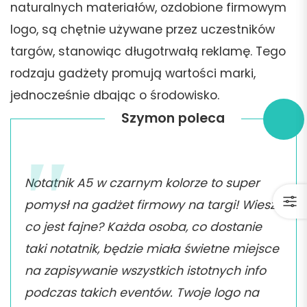
naturalnych materiałów, ozdobione firmowym
logo, są chętnie używane przez uczestników
targów, stanowiąc długotrwałą reklamę. Tego
rodzaju gadżety promują wartości marki,
jednocześnie dbając o środowisko.
Szymon poleca
Notatnik A5 w czarnym kolorze to super
pomysł na gadżet firmowy na targi! Wiesz
co jest fajne? Każda osoba, co dostanie
taki notatnik, będzie miała świetne miejsce
na zapisywanie wszystkich istotnych info
podczas takich eventów. Twoje logo na