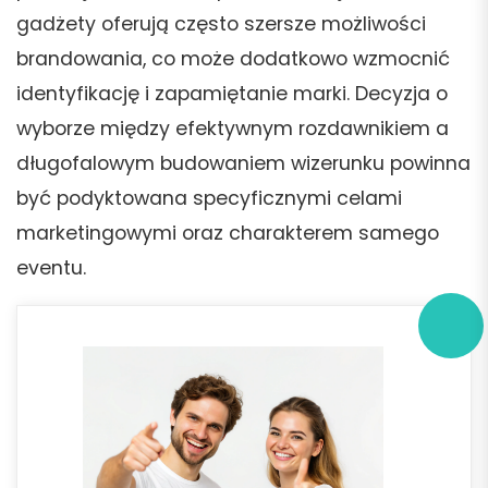
gadżety oferują często szersze możliwości
brandowania, co może dodatkowo wzmocnić
identyfikację i zapamiętanie marki. Decyzja o
wyborze między efektywnym rozdawnikiem a
długofalowym budowaniem wizerunku powinna
być podyktowana specyficznymi celami
marketingowymi oraz charakterem samego
eventu.