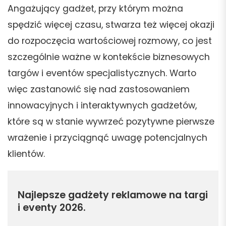
Angażujący gadżet, przy którym można
spędzić więcej czasu, stwarza też więcej okazji
do rozpoczęcia wartościowej rozmowy, co jest
szczególnie ważne w kontekście biznesowych
targów i eventów specjalistycznych. Warto
więc zastanowić się nad zastosowaniem
innowacyjnych i interaktywnych gadżetów,
które są w stanie wywrzeć pozytywne pierwsze
wrażenie i przyciągnąć uwagę potencjalnych
klientów.
Najlepsze gadżety reklamowe na targi
i eventy 2026.