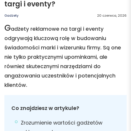
targi i eventy?
Gadżety
20 czerwca, 2026
G
adżety reklamowe na targi i eventy
odgrywają kluczową rolę w budowaniu
świadomości marki i wizerunku firmy. Są one
nie tylko praktycznymi upominkami, ale
również skutecznymi narzędziami do
angażowania uczestników i potencjalnych
klientów.
Co znajdziesz w artykule?
Zrozumienie wartości gadżetów