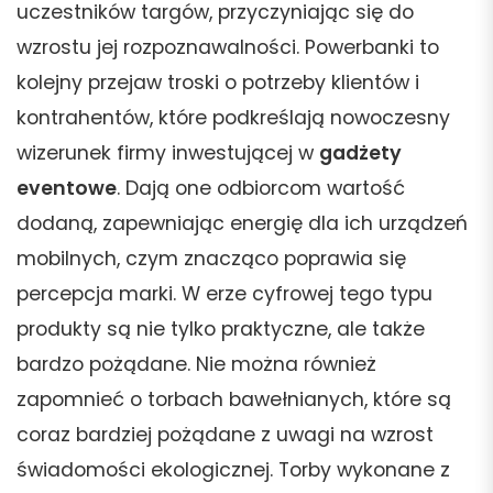
uczestników targów, przyczyniając się do
wzrostu jej rozpoznawalności. Powerbanki to
kolejny przejaw troski o potrzeby klientów i
kontrahentów, które podkreślają nowoczesny
wizerunek firmy inwestującej w
gadżety
eventowe
. Dają one odbiorcom wartość
dodaną, zapewniając energię dla ich urządzeń
mobilnych, czym znacząco poprawia się
percepcja marki. W erze cyfrowej tego typu
produkty są nie tylko praktyczne, ale także
bardzo pożądane. Nie można również
zapomnieć o torbach bawełnianych, które są
coraz bardziej pożądane z uwagi na wzrost
świadomości ekologicznej. Torby wykonane z