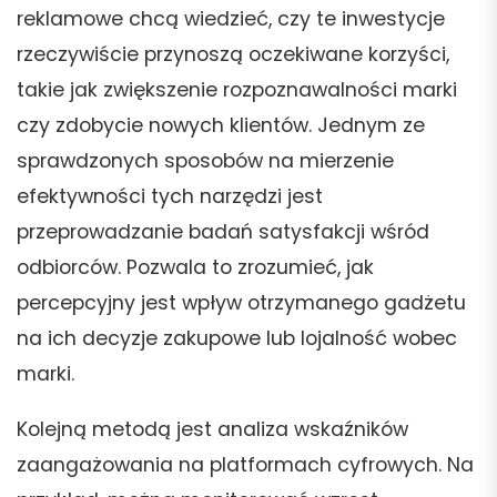
reklamowe chcą wiedzieć, czy te inwestycje
rzeczywiście przynoszą oczekiwane korzyści,
takie jak zwiększenie rozpoznawalności marki
czy zdobycie nowych klientów. Jednym ze
sprawdzonych sposobów na mierzenie
efektywności tych narzędzi jest
przeprowadzanie badań satysfakcji wśród
odbiorców. Pozwala to zrozumieć, jak
percepcyjny jest wpływ otrzymanego gadżetu
na ich decyzje zakupowe lub lojalność wobec
marki.
Kolejną metodą jest analiza wskaźników
zaangażowania na platformach cyfrowych. Na