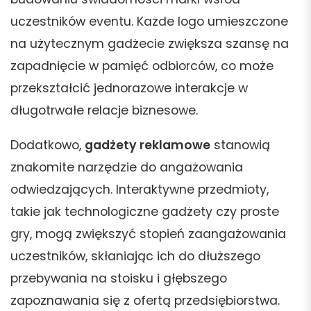
uczestników eventu. Każde logo umieszczone
na użytecznym gadżecie zwiększa szansę na
zapadnięcie w pamięć odbiorców, co może
przekształcić jednorazowe interakcje w
długotrwałe relacje biznesowe.
Dodatkowo,
gadżety reklamowe
stanowią
znakomite narzędzie do angażowania
odwiedzających. Interaktywne przedmioty,
takie jak technologiczne gadżety czy proste
gry, mogą zwiększyć stopień zaangażowania
uczestników, skłaniając ich do dłuższego
przebywania na stoisku i głębszego
zapoznawania się z ofertą przedsiębiorstwa.