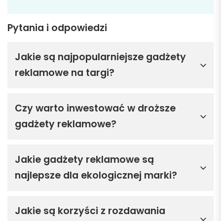
Pytania i odpowiedzi
Jakie są najpopularniejsze gadżety
reklamowe na targi?
Czy warto inwestować w droższe
gadżety reklamowe?
Jakie gadżety reklamowe są
najlepsze dla ekologicznej marki?
Jakie są korzyści z rozdawania