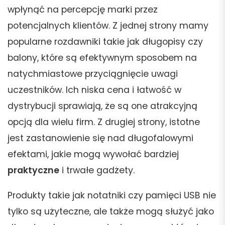
wpłynąć na percepcję marki przez
potencjalnych klientów. Z jednej strony mamy
popularne rozdawniki takie jak długopisy czy
balony, które są efektywnym sposobem na
natychmiastowe przyciągnięcie uwagi
uczestników. Ich niska cena i łatwość w
dystrybucji sprawiają, że są one atrakcyjną
opcją dla wielu firm. Z drugiej strony, istotne
jest zastanowienie się nad długofalowymi
efektami, jakie mogą wywołać bardziej
praktyczne
i trwałe gadżety.
Produkty takie jak notatniki czy pamięci USB nie
tylko są użyteczne, ale także mogą służyć jako