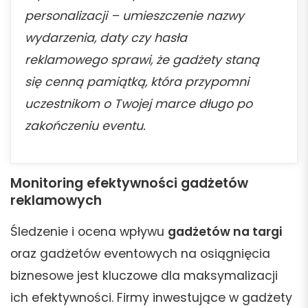
personalizacji – umieszczenie nazwy
wydarzenia, daty czy hasła
reklamowego sprawi, że gadżety staną
się cenną pamiątką, która przypomni
uczestnikom o Twojej marce długo po
zakończeniu eventu.
Monitoring efektywności gadżetów
reklamowych
Śledzenie i ocena wpływu
gadżetów na targi
oraz gadżetów eventowych na osiągnięcia
biznesowe jest kluczowe dla maksymalizacji
ich efektywności. Firmy inwestujące w gadżety