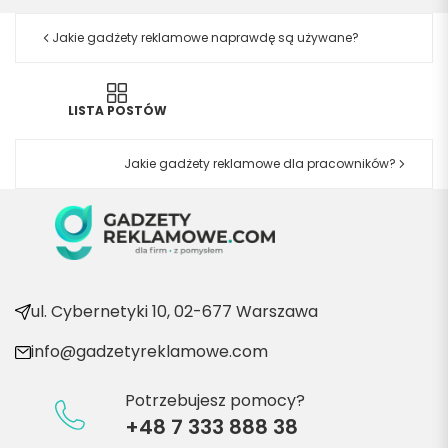
Jakie gadżety reklamowe naprawdę są używane?
LISTA POSTÓW
Jakie gadżety reklamowe dla pracowników?
ul. Cybernetyki 10, 02-677 Warszawa
info@gadzetyreklamowe.com
Potrzebujesz pomocy?
+48 7 333 888 38