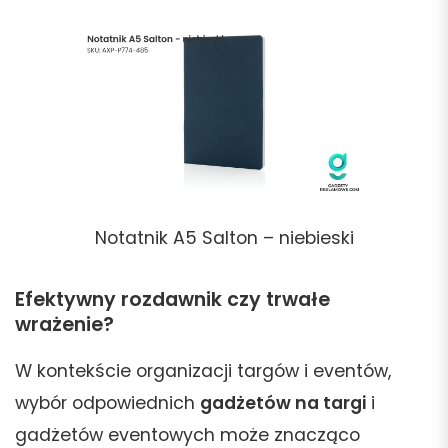
Notatnik A5 Salton – niebieski
Efektywny rozdawnik czy trwałe
wrażenie?
W kontekście organizacji targów i eventów,
wybór odpowiednich
gadżetów na targi
i
gadżetów eventowych może znacząco