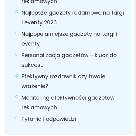
reklamowych
Najlepsze gadżety reklamowe na targi
i eventy 2026.
Najpopularniejsze gadżety na targi i
eventy
Personalizacja gadżetów – klucz do
sukcesu
Efektywny rozdawnik czy trwałe
wrażenie?
Monitoring efektywności gadżetów
reklamowych
Pytania i odpowiedzi