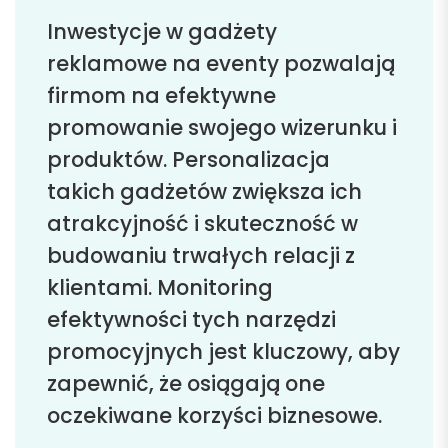
Inwestycje w gadżety
reklamowe na eventy pozwalają
firmom na efektywne
promowanie swojego wizerunku i
produktów. Personalizacja
takich gadżetów zwiększa ich
atrakcyjność i skuteczność w
budowaniu trwałych relacji z
klientami. Monitoring
efektywności tych narzędzi
promocyjnych jest kluczowy, aby
zapewnić, że osiągają one
oczekiwane korzyści biznesowe.