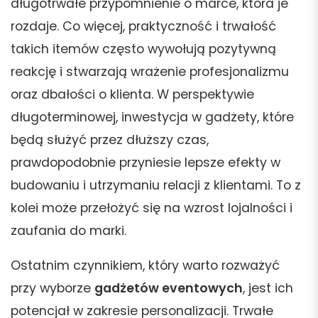
długotrwałe przypomnienie o marce, która je
rozdaje. Co więcej, praktyczność i trwałość
takich itemów często wywołują pozytywną
reakcję i stwarzają wrażenie profesjonalizmu
oraz dbałości o klienta. W perspektywie
długoterminowej, inwestycja w gadżety, które
będą służyć przez dłuższy czas,
prawdopodobnie przyniesie lepsze efekty w
budowaniu i utrzymaniu relacji z klientami. To z
kolei może przełożyć się na wzrost lojalności i
zaufania do marki.
Ostatnim czynnikiem, który warto rozważyć
przy wyborze
gadżetów eventowych
, jest ich
potencjał w zakresie personalizacji. Trwałe