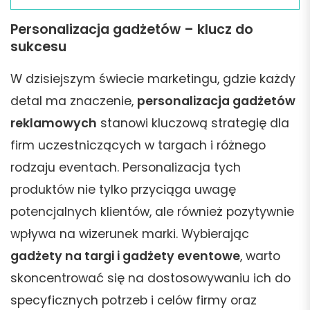
Personalizacja gadżetów – klucz do
sukcesu
W dzisiejszym świecie marketingu, gdzie każdy
detal ma znaczenie,
personalizacja gadżetów
reklamowych
stanowi kluczową strategię dla
firm uczestniczących w targach i różnego
rodzaju eventach. Personalizacja tych
produktów nie tylko przyciąga uwagę
potencjalnych klientów, ale również pozytywnie
wpływa na wizerunek marki. Wybierając
gadżety na targi i gadżety eventowe
, warto
skoncentrować się na dostosowywaniu ich do
specyficznych potrzeb i celów firmy oraz