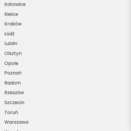
Katowice
Kielce
Kraków
Łódź
Lublin
Olsztyn
Opole
Poznań
Radom
Rzeszów
Szczecin
Toruń
Warszawa