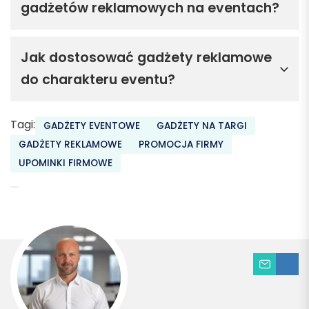
gadżetów reklamowych na eventach?
Jak dostosować gadżety reklamowe
do charakteru eventu?
Tagi:
GADŻETY EVENTOWE
GADŻETY NA TARGI
GADŻETY REKLAMOWE
PROMOCJA FIRMY
UPOMINKI FIRMOWE