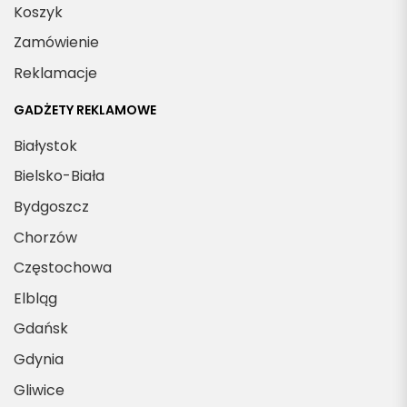
Koszyk
Zamówienie
Reklamacje
GADŻETY REKLAMOWE
Białystok
Bielsko-Biała
Bydgoszcz
Chorzów
Częstochowa
Elbląg
Gdańsk
Gdynia
Gliwice