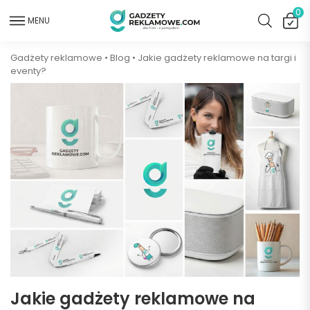
0
MENU
Gadżety reklamowe
•
Blog
•
Jakie gadżety reklamowe na targi i
eventy?
Jakie gadżety reklamowe na