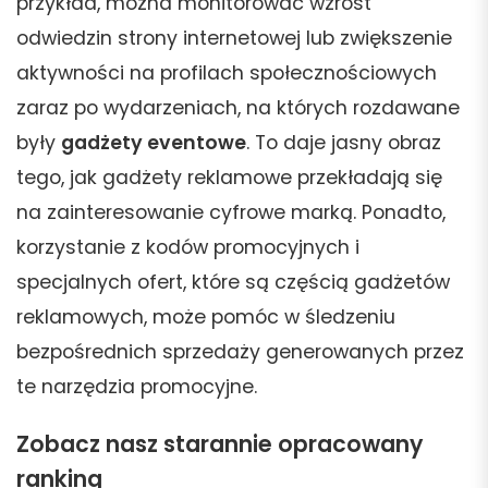
przykład, można monitorować wzrost
odwiedzin strony internetowej lub zwiększenie
aktywności na profilach społecznościowych
zaraz po wydarzeniach, na których rozdawane
były
gadżety eventowe
. To daje jasny obraz
tego, jak gadżety reklamowe przekładają się
na zainteresowanie cyfrowe marką. Ponadto,
korzystanie z kodów promocyjnych i
specjalnych ofert, które są częścią gadżetów
reklamowych, może pomóc w śledzeniu
bezpośrednich sprzedaży generowanych przez
te narzędzia promocyjne.
Zobacz nasz starannie opracowany
ranking