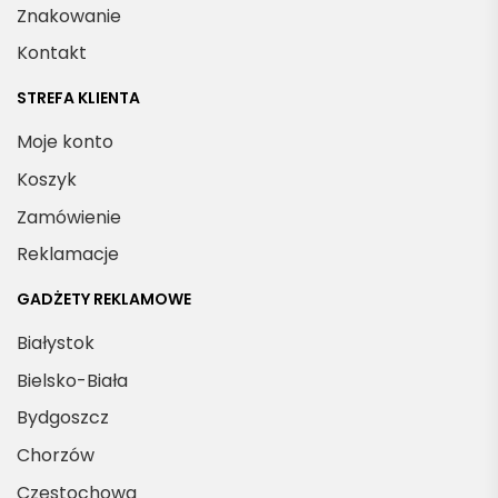
Znakowanie
Kontakt
STREFA KLIENTA
Moje konto
Koszyk
Zamówienie
Reklamacje
GADŻETY REKLAMOWE
Białystok
Bielsko-Biała
Bydgoszcz
Chorzów
Częstochowa