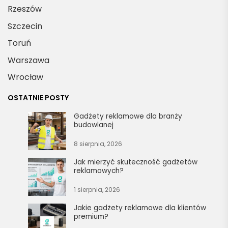
Rzeszów
Szczecin
Toruń
Warszawa
Wrocław
OSTATNIE POSTY
Gadżety reklamowe dla branży
budowlanej
8 sierpnia, 2026
Jak mierzyć skuteczność gadżetów
reklamowych?
1 sierpnia, 2026
Jakie gadżety reklamowe dla klientów
premium?