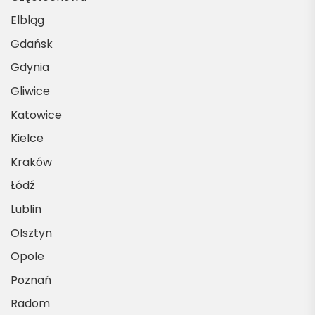
Elbląg
Gdańsk
Gdynia
Gliwice
Katowice
Kielce
Kraków
Łódź
Lublin
Olsztyn
Opole
Poznań
Radom