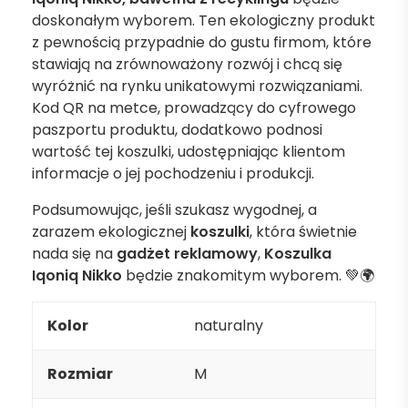
doskonałym wyborem. Ten ekologiczny produkt
z pewnością przypadnie do gustu firmom, które
stawiają na zrównoważony rozwój i chcą się
wyróżnić na rynku unikatowymi rozwiązaniami.
Kod QR na metce, prowadzący do cyfrowego
paszportu produktu, dodatkowo podnosi
wartość tej koszulki, udostępniając klientom
informacje o jej pochodzeniu i produkcji.
Podsumowując, jeśli szukasz wygodnej, a
zarazem ekologicznej
koszulki
, która świetnie
nada się na
gadżet reklamowy
,
Koszulka
Iqoniq Nikko
będzie znakomitym wyborem. 💚🌍
Kolor
naturalny
Rozmiar
M