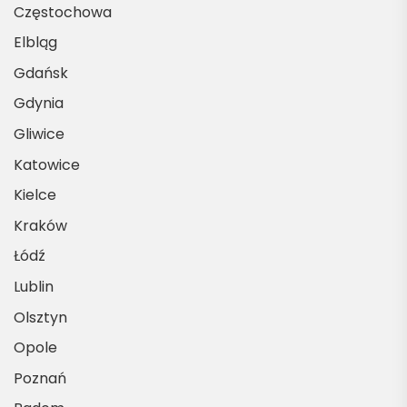
Częstochowa
Elbląg
Gdańsk
Gdynia
Gliwice
Katowice
Kielce
Kraków
Łódź
Lublin
Olsztyn
Opole
Poznań