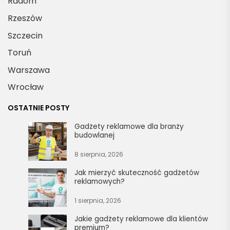
Radom
Rzeszów
Szczecin
Toruń
Warszawa
Wrocław
OSTATNIE POSTY
Gadżety reklamowe dla branży
budowlanej
8 sierpnia, 2026
Jak mierzyć skuteczność gadżetów
reklamowych?
1 sierpnia, 2026
Jakie gadżety reklamowe dla klientów
premium?