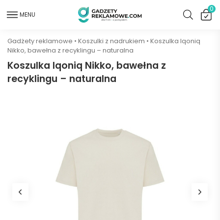
0
MENU
Gadżety reklamowe
•
Koszulki z nadrukiem
•
Koszulka Iqoniq
Nikko, bawełna z recyklingu – naturalna
Koszulka Iqoniq Nikko, bawełna z
recyklingu – naturalna