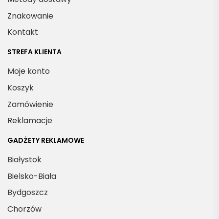
Znakowanie
Kontakt
STREFA KLIENTA
Moje konto
Koszyk
Zamówienie
Reklamacje
GADŻETY REKLAMOWE
Białystok
Bielsko-Biała
Bydgoszcz
Chorzów