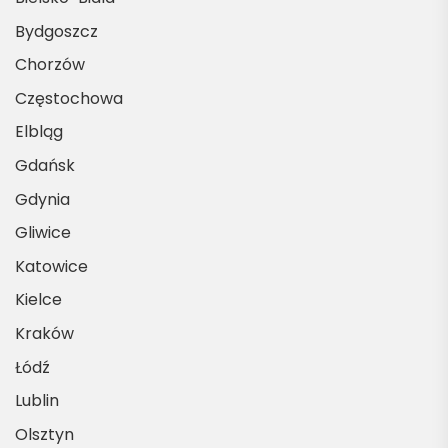
Bydgoszcz
Chorzów
Częstochowa
Elbląg
Gdańsk
Gdynia
Gliwice
Katowice
Kielce
Kraków
Łódź
Lublin
Olsztyn