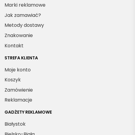
Marki reklamowe
Jak zamawiać?
Metody dostawy
Znakowanie
Kontakt
STREFA KLIENTA
Moje konto
Koszyk
Zamówienie
Reklamacje
GADŻETY REKLAMOWE
Białystok
Bielsko-Biała