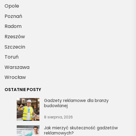
Opole
Poznań
Radom
Rzeszów
Szczecin
Toruń
Warszawa
Wrocław
OSTATNIE POSTY
Gadżety reklamowe dla branży
budowlanej
8 sierpnia, 2026
Jak mierzyć skuteczność gadżetów
reklamowych?