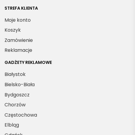
STREFA KLIENTA
Moje konto
Koszyk
Zamówienie
Reklamacje
GADŻETY REKLAMOWE
Białystok
Bielsko-Biała
Bydgoszcz
Chorzów
Częstochowa
Elbląg