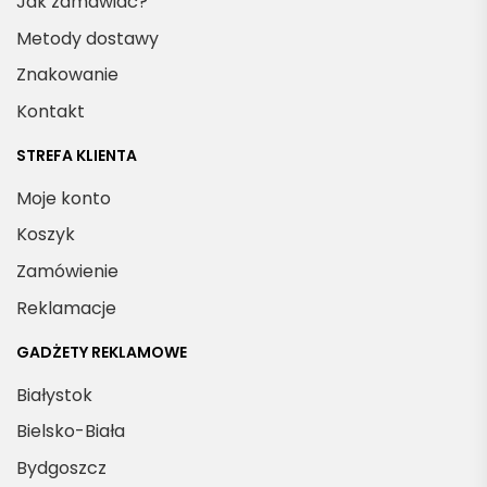
Jak zamawiać?
Metody dostawy
Znakowanie
Kontakt
STREFA KLIENTA
Moje konto
Koszyk
Zamówienie
Reklamacje
GADŻETY REKLAMOWE
Białystok
Bielsko-Biała
Bydgoszcz