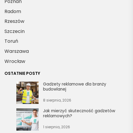
Poznań
Radom
Rzeszów
Szczecin
Toruń
Warszawa
Wrocław
OSTATNIE POSTY
Gadżety reklamowe dla branży
budowlanej
8 sierpnia, 2026
Jak mierzyć skuteczność gadżetów
reklamowych?
1 sierpnia, 2026