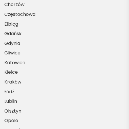
Chorzów
Częstochowa
Elbląg
Gdańsk
Gdynia
Gliwice
Katowice
Kielce
Kraków
Łódź
Lublin
Olsztyn
Opole