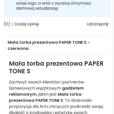
swoje logo, a wraz z wyceną otrzymasz
darmową wizualizację.
(0)
Dodaj opinię
Udostępnij:
Mała torba prezentowa PAPER TONE S -
czerwona
Mała torba prezentowa PAPER
TONE S
Zachwyć swoich klientów i partnerów
biznesowych wyjątkowym
gadżetem
reklamowym
, jakim jest
Mała torba
prezentowa PAPER TONE S
. To doskonała
propozycja dla firm chcących podkreślić swoją
dbałość o środowisko i estetykę swoich