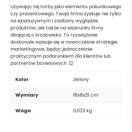
Używając tej torby jako elementu pakunkowego
czy prezentowego, Twoja firma zyskuje nie tylko
na ekskluzywnym i zadbany wyglądzie
produktów, ale także na wizerunku firmy
dbającej o środowisko. To rozwiązanie
doskonale wpisuje się w nowoczesne strategie
marketingowe, będąc jednocześnie
praktycznym podarunkiem dla klientów lub
partnerów biznesowych. 😉
Kolor
zielony
Wymiary
18x8x21 cm
Waga
0,023 kg