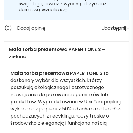
swoje logo, a wraz z wyceną otrzymasz
darmową wizualizację.
(0)
Dodaj opinię
Udostępnij:
Mała torba prezentowa PAPER TONE S -
zielona
Mała torba prezentowa PAPER TONE S
to
doskonały wybór dla wszystkich, którzy
poszukują ekologicznego i estetycznego
rozwiązania do pakowania upominków lub
produktów. Wyprodukowana w Unii Europejskiej,
wykonana z papieru z 50% udziałem materiałów
pochodzących z recyklingu, łączy troskę o
środowisko z elegancją i funkcjonalnością.