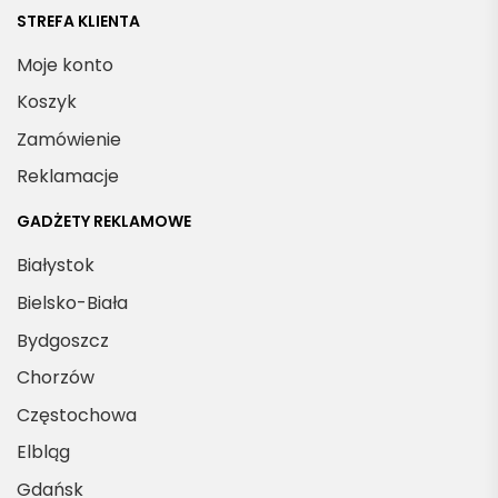
STREFA KLIENTA
Moje konto
Koszyk
Zamówienie
Reklamacje
GADŻETY REKLAMOWE
Białystok
Bielsko-Biała
Bydgoszcz
Chorzów
Częstochowa
Elbląg
Gdańsk