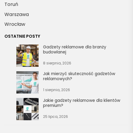
Toruń
Warszawa
Wrocław
OSTATNIE POSTY
Gadżety reklamowe dla branży
budowlanej
8 sierpnia, 2026
Jak mierzyć skuteczność gadżetów
reklamowych?
1 sierpnia, 2026
Jakie gadżety reklamowe dla klientów
premium?
25 lipca, 2026