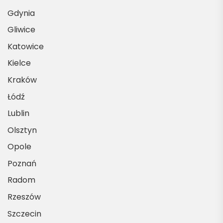
Gdynia
Gliwice
Katowice
Kielce
Kraków
Łódź
Lublin
Olsztyn
Opole
Poznań
Radom
Rzeszów
Szczecin