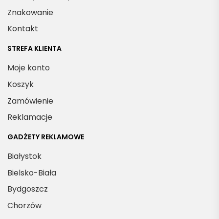
Znakowanie
Kontakt
STREFA KLIENTA
Moje konto
Koszyk
Zamówienie
Reklamacje
GADŻETY REKLAMOWE
Białystok
Bielsko-Biała
Bydgoszcz
Chorzów