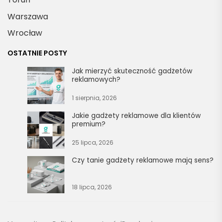
Warszawa
Wrocław
OSTATNIE POSTY
Jak mierzyć skuteczność gadżetów
reklamowych?
1 sierpnia, 2026
Jakie gadżety reklamowe dla klientów
premium?
25 lipca, 2026
Czy tanie gadżety reklamowe mają sens?
18 lipca, 2026