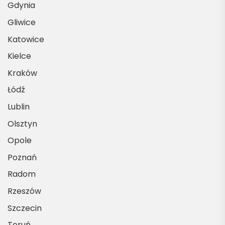
Gdynia
Gliwice
Katowice
Kielce
Kraków
Łódź
Lublin
Olsztyn
Opole
Poznań
Radom
Rzeszów
Szczecin
Toruń