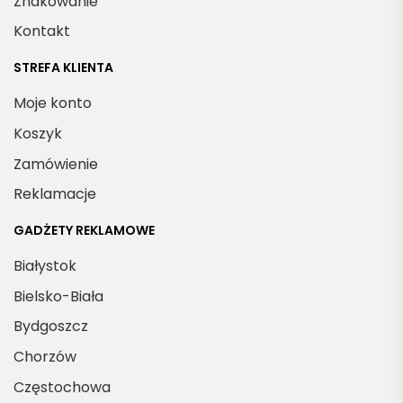
Znakowanie
Kontakt
STREFA KLIENTA
Moje konto
Koszyk
Zamówienie
Reklamacje
GADŻETY REKLAMOWE
Białystok
Bielsko-Biała
Bydgoszcz
Chorzów
Częstochowa