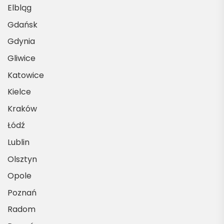
Elbląg
Gdańsk
Gdynia
Gliwice
Katowice
Kielce
Kraków
Łódź
Lublin
Olsztyn
Opole
Poznań
Radom