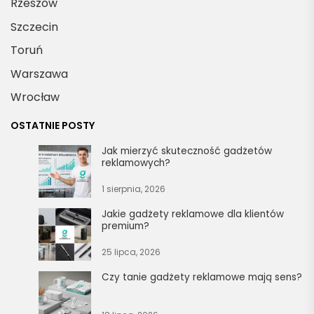
Rzeszów
Szczecin
Toruń
Warszawa
Wrocław
OSTATNIE POSTY
Jak mierzyć skuteczność gadżetów
reklamowych?
1 sierpnia, 2026
Jakie gadżety reklamowe dla klientów
premium?
25 lipca, 2026
Czy tanie gadżety reklamowe mają sens?