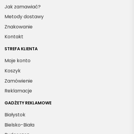
Jak zamawiać?
Metody dostawy
Znakowanie
Kontakt
STREFA KLIENTA
Moje konto
Koszyk
Zamówienie
Reklamacje
GADŻETY REKLAMOWE
Białystok
Bielsko-Biała