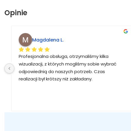
Opinie
Magdalena L.
Profesjonalna obsługa, otrzymaliśmy kilka 
wizualizacji, z których mogliśmy sobie wybrać 
odpowiednią do naszych potrzeb. Czas 
realizacji był krótszy niż zakładany.