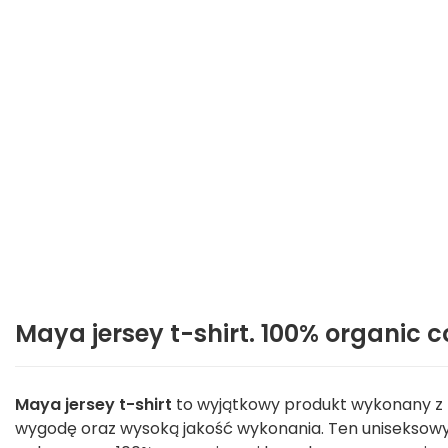
Maya jersey t-shirt. 100% organic c
Maya jersey t-shirt
to wyjątkowy produkt wykonany z m
wygodę oraz wysoką jakość wykonania. Ten uniseksowy 