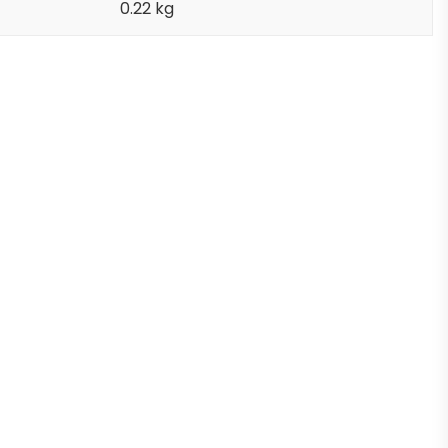
0.22 kg