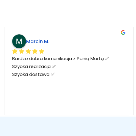
Marcin M.
Bardzo dobra komunikacja z Panią Martą ✅
Szybka realizacja ✅
Szybka dostawa ✅