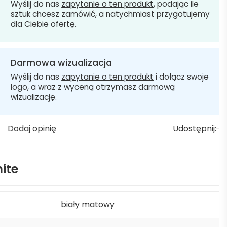
Wyślij do nas
zapytanie o ten produkt
, podając ile
sztuk chcesz zamówić, a natychmiast przygotujemy
dla Ciebie ofertę.
Darmowa wizualizacja
Wyślij do nas
zapytanie o ten produkt
i dołącz swoje
logo, a wraz z wyceną otrzymasz darmową
wizualizację.
Dodaj opinię
Udostępnij:
ite
biały matowy