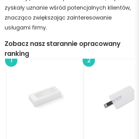
zyskały uznanie wśród potencjalnych klientów,
znacząco zwiększając zainteresowanie
usługami firmy.
Zobacz nasz starannie opracowany
ranking