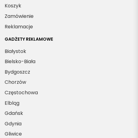
Koszyk
Zamówienie
Reklamacje
GADŻETY REKLAMOWE
Białystok
Bielsko-Biała
Bydgoszcz
Chorzów
Częstochowa
Elbląg
Gdańsk
Gdynia
Gliwice