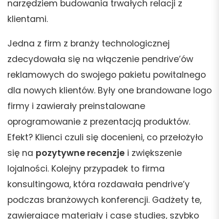
narzędziem budowania trwałych relacji z
klientami.
Jedna z firm z branży technologicznej
zdecydowała się na włączenie pendrive’ów
reklamowych do swojego pakietu powitalnego
dla nowych klientów. Były one brandowane logo
firmy i zawierały preinstalowane
oprogramowanie z prezentacją produktów.
Efekt? Klienci czuli się docenieni, co przełożyło
się na
pozytywne recenzje
i zwiększenie
lojalności. Kolejny przypadek to firma
konsultingowa, która rozdawała pendrive’y
podczas branżowych konferencji. Gadżety te,
zawierające materiały i case studies, szybko