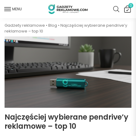
0
MENU
Gadżety reklamowe
•
Blog
•
Najczęściej wybierane pendrive’y
reklamowe – top 10
Najczęściej wybierane pendrive’y
reklamowe – top 10