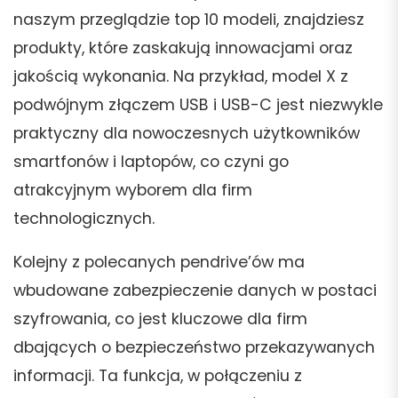
naszym przeglądzie top 10 modeli, znajdziesz
produkty, które zaskakują innowacjami oraz
jakością wykonania. Na przykład, model X z
podwójnym złączem USB i USB-C jest niezwykle
praktyczny dla nowoczesnych użytkowników
smartfonów i laptopów, co czyni go
atrakcyjnym wyborem dla firm
technologicznych.
Kolejny z polecanych pendrive’ów ma
wbudowane zabezpieczenie danych w postaci
szyfrowania, co jest kluczowe dla firm
dbających o bezpieczeństwo przekazywanych
informacji. Ta funkcja, w połączeniu z