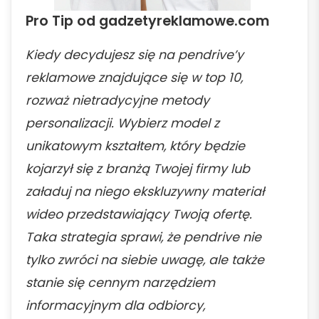
Pro Tip od gadzetyreklamowe.com
Kiedy decydujesz się na pendrive’y
reklamowe znajdujące się w top 10,
rozważ nietradycyjne metody
personalizacji. Wybierz model z
unikatowym kształtem, który będzie
kojarzył się z branżą Twojej firmy lub
załaduj na niego ekskluzywny materiał
wideo przedstawiający Twoją ofertę.
Taka strategia sprawi, że pendrive nie
tylko zwróci na siebie uwagę, ale także
stanie się cennym narzędziem
informacyjnym dla odbiorcy,