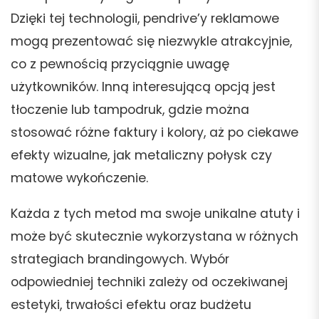
Dzięki tej technologii, pendrive’y reklamowe
mogą prezentować się niezwykle atrakcyjnie,
co z pewnością przyciągnie uwagę
użytkowników. Inną interesującą opcją jest
tłoczenie lub tampodruk, gdzie można
stosować różne faktury i kolory, aż po ciekawe
efekty wizualne, jak metaliczny połysk czy
matowe wykończenie.
Każda z tych metod ma swoje unikalne atuty i
może być skutecznie wykorzystana w różnych
strategiach brandingowych. Wybór
odpowiedniej techniki zależy od oczekiwanej
estetyki, trwałości efektu oraz budżetu