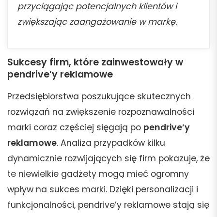
przyciągając potencjalnych klientów i
zwiększając zaangażowanie w markę.
Sukcesy firm, które zainwestowały w
pendrive’y reklamowe
Przedsiębiorstwa poszukujące skutecznych
rozwiązań na zwiększenie rozpoznawalności
marki coraz częściej sięgają po
pendrive’y
reklamowe
. Analiza przypadków kilku
dynamicznie rozwijających się firm pokazuje, że
te niewielkie gadżety mogą mieć ogromny
wpływ na sukces marki. Dzięki personalizacji i
funkcjonalności, pendrive’y reklamowe stają się