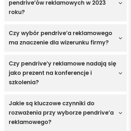
pendrive’ów reklamowych w 2023
roku?
Czy wybór pendrive’a reklamowego
ma znaczenie dla wizerunku firmy?
Czy pendrive’y reklamowe nadają się
jako prezent na konferencje i
szkolenia?
Jakie są kluczowe czynniki do
rozważenia przy wyborze pendrive’a
reklamowego?