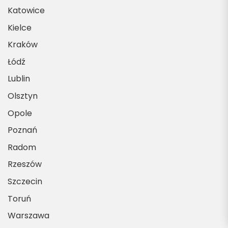
Katowice
Kielce
Kraków
Łódź
Lublin
Olsztyn
Opole
Poznań
Radom
Rzeszów
Szczecin
Toruń
Warszawa