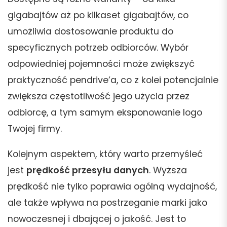
gigabajtów aż po kilkaset gigabajtów, co
umożliwia dostosowanie produktu do
specyficznych potrzeb odbiorców. Wybór
odpowiedniej pojemności może zwiększyć
praktyczność pendrive’a, co z kolei potencjalnie
zwiększa częstotliwość jego użycia przez
odbiorcę, a tym samym eksponowanie logo
Twojej firmy.
Kolejnym aspektem, który warto przemyśleć
jest
prędkość przesyłu danych
. Wyższa
prędkość nie tylko poprawia ogólną wydajność,
ale także wpływa na postrzeganie marki jako
nowoczesnej i dbającej o jakość. Jest to