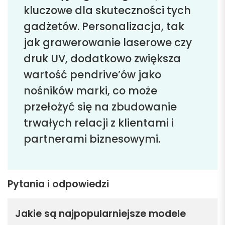
kluczowe dla skuteczności tych
gadżetów. Personalizacja, tak
jak grawerowanie laserowe czy
druk UV, dodatkowo zwiększa
wartość pendrive’ów jako
nośników marki, co może
przełożyć się na zbudowanie
trwałych relacji z klientami i
partnerami biznesowymi.
Pytania i odpowiedzi
Jakie są najpopularniejsze modele