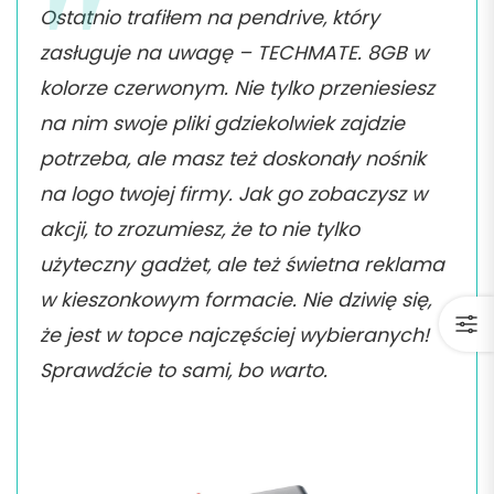
Ostatnio trafiłem na pendrive, który
zasługuje na uwagę – TECHMATE. 8GB w
kolorze czerwonym. Nie tylko przeniesiesz
na nim swoje pliki gdziekolwiek zajdzie
potrzeba, ale masz też doskonały nośnik
na logo twojej firmy. Jak go zobaczysz w
akcji, to zrozumiesz, że to nie tylko
użyteczny gadżet, ale też świetna reklama
w kieszonkowym formacie. Nie dziwię się,
że jest w topce najczęściej wybieranych!
Sprawdźcie to sami, bo warto.