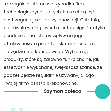
szczególnie istotne w przypadku firm
technologicznych lub tych, które chcą być
postrzegane jako liderzy innowacji. Ostatnią,
ale równie ważną kwestią jest design. Estetyka
pendrive’a ma istotny wpływ na jego
atrakcyjność, a przez to i skuteczność jako
narzędzia marketingowego. Wybierając
produkty, które są zarówno funkcjonalne, jak i
estetycznie wykonane, zwiększasz szanse, że
gadżet będzie regularnie używany, a logo
Twojej firmy często eksponowane.
Szymon poleca