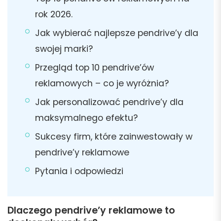
rok 2026.
Jak wybierać najlepsze pendrive’y dla
swojej marki?
Przegląd top 10 pendrive’ów
reklamowych – co je wyróżnia?
Jak personalizować pendrive’y dla
maksymalnego efektu?
Sukcesy firm, które zainwestowały w
pendrive’y reklamowe
Pytania i odpowiedzi
Dlaczego pendrive’y reklamowe to