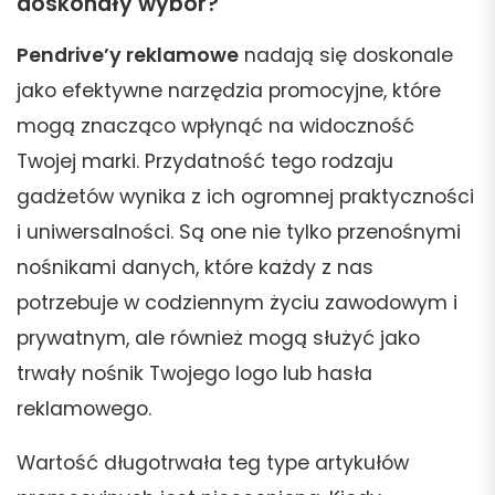
doskonały wybór?
Pendrive’y reklamowe
nadają się doskonale
jako efektywne narzędzia promocyjne, które
mogą znacząco wpłynąć na widoczność
Twojej marki. Przydatność tego rodzaju
gadżetów wynika z ich ogromnej praktyczności
i uniwersalności. Są one nie tylko przenośnymi
nośnikami danych, które każdy z nas
potrzebuje w codziennym życiu zawodowym i
prywatnym, ale również mogą służyć jako
trwały nośnik Twojego logo lub hasła
reklamowego.
Wartość długotrwała teg type artykułów