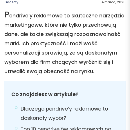
Gadżety
14 marca, 2026
P
endrive’y reklamowe to skuteczne narzędzia
marketingowe, które nie tylko przechowują
dane, ale także zwiększają rozpoznawalność
marki. Ich praktyczność i możliwość
personalizacji sprawiają, że są doskonałym
wyborem dla firm chcących wyróżnić się i
utrwalić swoją obecność na rynku.
Co znajdziesz w artykule?
Dlaczego pendrive’y reklamowe to
doskonały wybór?
Top 10 pendrive’ów reklamowych na