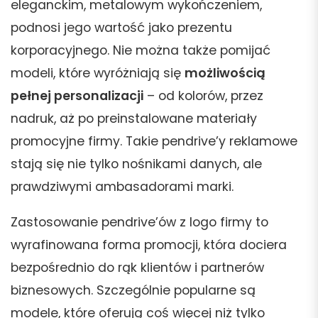
eleganckim, metalowym wykończeniem,
podnosi jego wartość jako prezentu
korporacyjnego. Nie można także pomijać
modeli, które wyróżniają się
możliwością
pełnej personalizacji
– od kolorów, przez
nadruk, aż po preinstalowane materiały
promocyjne firmy. Takie pendrive’y reklamowe
stają się nie tylko nośnikami danych, ale
prawdziwymi ambasadorami marki.
Zastosowanie pendrive’ów z logo firmy to
wyrafinowana forma promocji, która dociera
bezpośrednio do rąk klientów i partnerów
biznesowych. Szczególnie popularne są
modele, które oferują coś więcej niż tylko