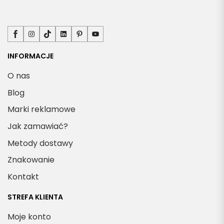
Facebook
Instagram
TikTok
LinkedIn
Pinterest
YouTube
INFORMACJE
O nas
Blog
Marki reklamowe
Jak zamawiać?
Metody dostawy
Znakowanie
Kontakt
STREFA KLIENTA
Moje konto