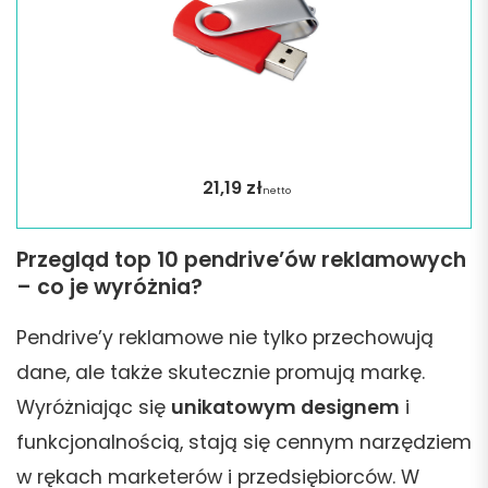
21,19
zł
netto
Przegląd top 10 pendrive’ów reklamowych
– co je wyróżnia?
Pendrive’y reklamowe nie tylko przechowują
dane, ale także skutecznie promują markę.
Wyróżniając się
unikatowym designem
i
funkcjonalnością, stają się cennym narzędziem
w rękach marketerów i przedsiębiorców. W