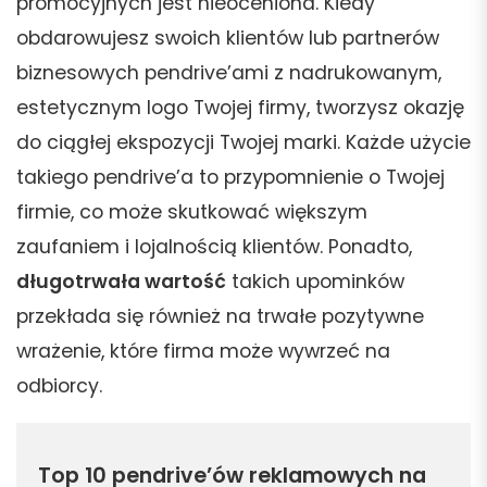
promocyjnych jest nieoceniona. Kiedy
obdarowujesz swoich klientów lub partnerów
biznesowych pendrive’ami z nadrukowanym,
estetycznym logo Twojej firmy, tworzysz okazję
do ciągłej ekspozycji Twojej marki. Każde użycie
takiego pendrive’a to przypomnienie o Twojej
firmie, co może skutkować większym
zaufaniem i lojalnością klientów. Ponadto,
długotrwała wartość
takich upominków
przekłada się również na trwałe pozytywne
wrażenie, które firma może wywrzeć na
odbiorcy.
Top 10 pendrive’ów reklamowych na