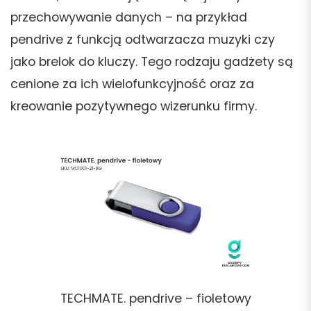
przechowywanie danych – na przykład
pendrive z funkcją odtwarzacza muzyki czy
jako brelok do kluczy. Tego rodzaju gadżety są
cenione za ich wielofunkcyjność oraz za
kreowanie pozytywnego wizerunku firmy.
TECHMATE. pendrive – fioletowy