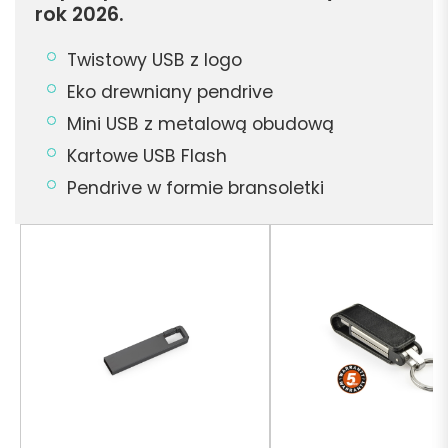
rok 2026.
Twistowy USB z logo
Eko drewniany pendrive
Mini USB z metalową obudową
Kartowe USB Flash
Pendrive w formie bransoletki