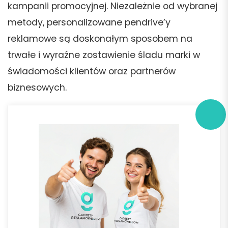
kampanii promocyjnej. Niezależnie od wybranej
metody, personalizowane pendrive’y
reklamowe są doskonałym sposobem na
trwałe i wyraźne zostawienie śladu marki w
świadomości klientów oraz partnerów
biznesowych.