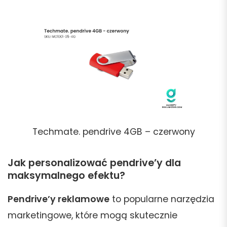
Techmate. pendrive 4GB – czerwony
Jak personalizować pendrive’y dla
maksymalnego efektu?
Pendrive’y reklamowe
to popularne narzędzia
marketingowe, które mogą skutecznie