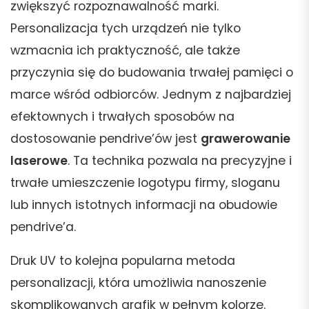
zwiększyć rozpoznawalność marki.
Personalizacja tych urządzeń nie tylko
wzmacnia ich praktyczność, ale także
przyczynia się do budowania trwałej pamięci o
marce wśród odbiorców. Jednym z najbardziej
efektownych i trwałych sposobów na
dostosowanie pendrive’ów jest
grawerowanie
laserowe
. Ta technika pozwala na precyzyjne i
trwałe umieszczenie logotypu firmy, sloganu
lub innych istotnych informacji na obudowie
pendrive’a.
Druk UV to kolejna popularna metoda
personalizacji, która umożliwia nanoszenie
skomplikowanych grafik w pełnym kolorze.