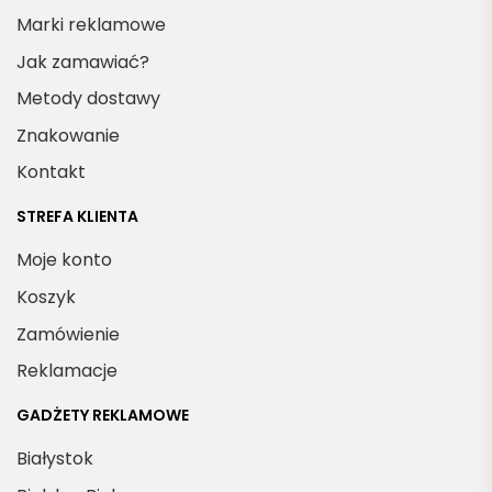
Marki reklamowe
Jak zamawiać?
Metody dostawy
Znakowanie
Kontakt
STREFA KLIENTA
Moje konto
Koszyk
Zamówienie
Reklamacje
GADŻETY REKLAMOWE
Białystok