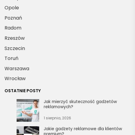
Opole
Poznań
Radom
Rzeszów
Szczecin
Toruń
Warszawa
Wrocław
OSTATNIE POSTY
Jak mierzyć skuteczność gadżetów
reklamowych?
1 sierpnia, 2026
Jakie gadżety reklamowe dla klientów
premium?