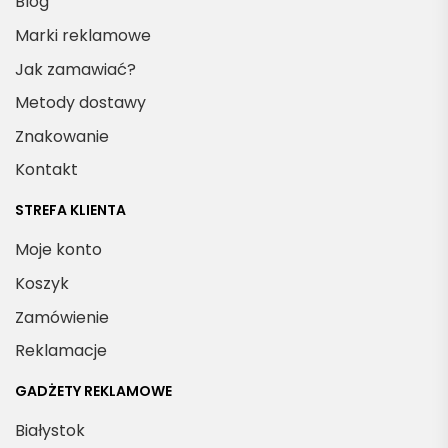
Blog
Marki reklamowe
Jak zamawiać?
Metody dostawy
Znakowanie
Kontakt
STREFA KLIENTA
Moje konto
Koszyk
Zamówienie
Reklamacje
GADŻETY REKLAMOWE
Białystok