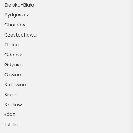
Bielsko-Biała
Bydgoszcz
Chorzów
Częstochowa
Elbląg
Gdańsk
Gdynia
Gliwice
Katowice
Kielce
Kraków
Łódź
Lublin