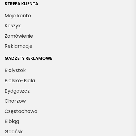
STREFA KLIENTA
Moje konto
Koszyk
Zamówienie
Reklamacje
GADŻETY REKLAMOWE
Białystok
Bielsko-Biała
Bydgoszcz
Chorzów
Częstochowa
Elbląg
Gdańsk