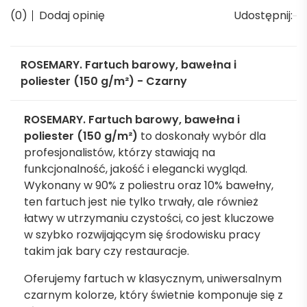
(0)
Dodaj opinię
Udostępnij:
ROSEMARY. Fartuch barowy, bawełna i
poliester (150 g/m²) - Czarny
ROSEMARY. Fartuch barowy, bawełna i
poliester (150 g/m²)
to doskonały wybór dla
profesjonalistów, którzy stawiają na
funkcjonalność, jakość i elegancki wygląd.
Wykonany w 90% z poliestru oraz 10% bawełny,
ten fartuch jest nie tylko trwały, ale również
łatwy w utrzymaniu czystości, co jest kluczowe
w szybko rozwijającym się środowisku pracy
takim jak bary czy restauracje.
Oferujemy fartuch w klasycznym, uniwersalnym
czarnym kolorze, który świetnie komponuje się z