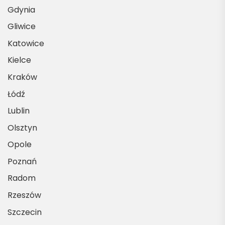
Gdynia
Gliwice
Katowice
Kielce
Kraków
Łódź
Lublin
Olsztyn
Opole
Poznań
Radom
Rzeszów
Szczecin