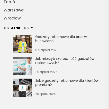
Toruń
Warszawa
Wrocław
OSTATNIE POSTY
Gadżety reklamowe dla branży
budowlanej
8 sierpnia, 2026
Jak mierzyć skuteczność gadżetów
reklamowych?
1 sierpnia, 2026
Jakie gadżety reklamowe dla klientów
premium?
25 lipca, 2026