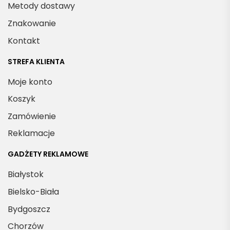
Metody dostawy
Znakowanie
Kontakt
STREFA KLIENTA
Moje konto
Koszyk
Zamówienie
Reklamacje
GADŻETY REKLAMOWE
Białystok
Bielsko-Biała
Bydgoszcz
Chorzów