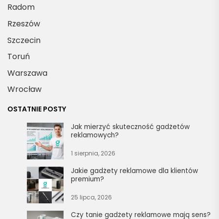
Radom
Rzeszów
Szczecin
Toruń
Warszawa
Wrocław
OSTATNIE POSTY
Jak mierzyć skuteczność gadżetów
reklamowych?
1 sierpnia, 2026
Jakie gadżety reklamowe dla klientów
premium?
25 lipca, 2026
Czy tanie gadżety reklamowe mają sens?