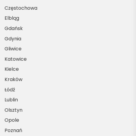
Częstochowa
Elbląg
Gdańsk
Gdynia
Gliwice
Katowice
Kielce
Kraków
Łódź
Lublin
Olsztyn
Opole
Poznań