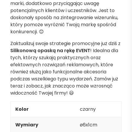
marki, dodatkowo przyciągając uwagę
potencjalnych klientów i uczestników. Jest to
doskonały sposób na zintegrowanie wizerunku,
który pomoże wyróżnić Twoją markę spośród
konkurencji. 😊
Zaktualizuj swoje strategie promocyjne już dziś z
Silikonową opaską na rękę EVENT
! Idealna dla
tych, którzy szukają praktycznych oraz
efektownych rozwiązań reklamowych, które
również służą jako funkcjonalne akcesoria
podczas wszelkiego typu wydarzeń. Zamów już
teraz i zobacz, jak znacząco może wzrosnąć
widoczność Twojej firmy! 😃
Kolor
czarny
Wymiary
ø6x1cm