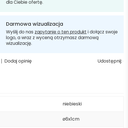
dla Ciebie ofertę.
Darmowa wizualizacja
Wyślij do nas
zapytanie o ten produkt
i dołącz swoje
logo, a wraz z wyceną otrzymasz darmową
wizualizację.
Dodaj opinię
Udostępnij:
niebieski
ø6x1cm