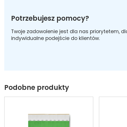
Potrzebujesz pomocy?
Twoje zadowolenie jest dla nas priorytetem, d
indywidualne podejście do klientów.
Podobne produkty