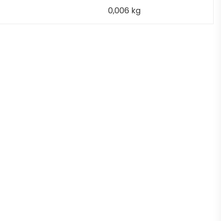
0,006 kg