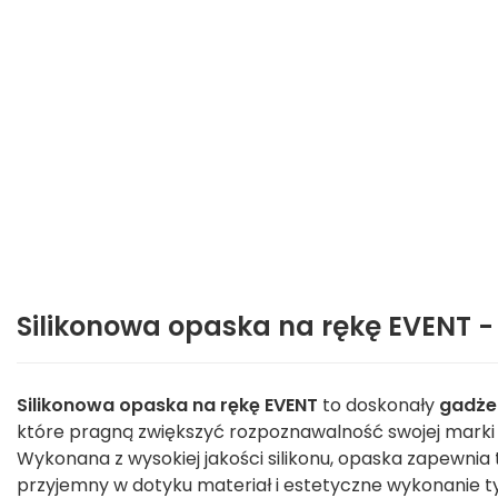
Silikonowa opaska na rękę EVENT -
Silikonowa opaska na rękę EVENT
to doskonały
gadże
które pragną zwiększyć rozpoznawalność swojej marki
Wykonana z wysokiej jakości silikonu, opaska zapewnia 
przyjemny w dotyku materiał i estetyczne wykonanie t