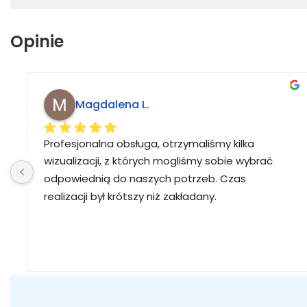
Opinie
Magdalena L.
Profesjonalna obsługa, otrzymaliśmy kilka 
wizualizacji, z których mogliśmy sobie wybrać 
odpowiednią do naszych potrzeb. Czas 
realizacji był krótszy niż zakładany.