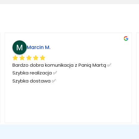
Marcin M.
Bardzo dobra komunikacja z Panią Martą ✅
Szybka realizacja ✅
Szybka dostawa ✅