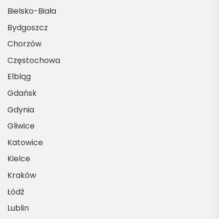
Bielsko-Biała
Bydgoszcz
Chorzów
Częstochowa
Elbląg
Gdańsk
Gdynia
Gliwice
Katowice
Kielce
Kraków
Łódź
Lublin