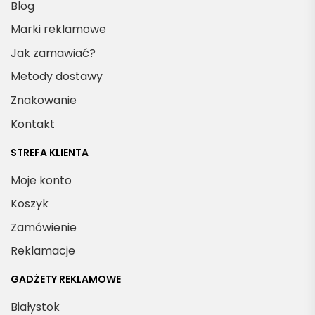
Blog
Marki reklamowe
Jak zamawiać?
Metody dostawy
Znakowanie
Kontakt
STREFA KLIENTA
Moje konto
Koszyk
Zamówienie
Reklamacje
GADŻETY REKLAMOWE
Białystok