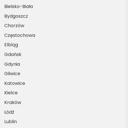
Bielsko-Biała
Bydgoszcz
Chorzów
Częstochowa
Elbląg
Gdańsk
Gdynia
Gliwice
Katowice
Kielce
Kraków
Łódź
Lublin