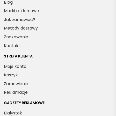
Blog
Marki reklamowe
Jak zamawiać?
Metody dostawy
Znakowanie
Kontakt
STREFA KLIENTA
Moje konto
Koszyk
Zamówienie
Reklamacje
GADŻETY REKLAMOWE
Białystok