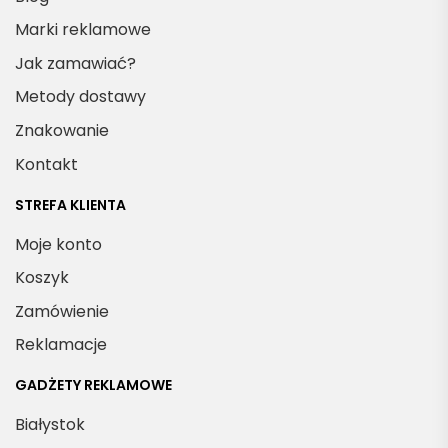
Marki reklamowe
Jak zamawiać?
Metody dostawy
Znakowanie
Kontakt
STREFA KLIENTA
Moje konto
Koszyk
Zamówienie
Reklamacje
GADŻETY REKLAMOWE
Białystok