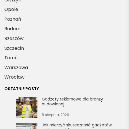
Opole
Poznań
Radom
Rzeszów
Szczecin
Toruń
Warszawa
Wrocław
OSTATNIE POSTY
Gadżety reklamowe dla branży
budowlanej
8 sierpnia, 2026
Jak mierzyć skuteczność gadżetów