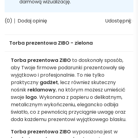
darmową wizualizację.
(0)
Dodaj opinię
Udostępnij:
Torba prezentowa ZIBO - zielona
Torba prezentowa ZIBO
to doskonały sposób,
aby Twoje firmowe podarunki prezentowały się
wyjątkowo i profesjonalnie. To nie tylko
praktyczny
gadżet
, lecz również skuteczny
nośnik
reklamowy
, na którym możesz umieścić
swoje
logo
. Wykonana z papieru o delikatnym,
metalicznym wykończeniu, elegancko odbija
światło, co z pewnością przyciągnie uwagę oraz
doda każdemu prezentowi wyjątkowego blasku.
Torba prezentowa ZIBO
wyposażona jest w