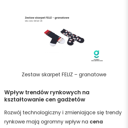
Zestaw skarpet FELIZ – granatowe
Wpływ trendów rynkowych na
kształtowanie cen gadżetów
Rozwój technologiczny i zmieniające się trendy
rynkowe mają ogromny wpływ na
cena