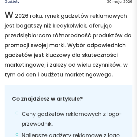
Gadżety
30 maja, 2026
W
2026 roku, rynek gadżetów reklamowych
jest bogatszy niż kiedykolwiek, oferując
przedsiębiorcom różnorodność produktów do
promocji swojej marki. Wybór odpowiednich
gadżetów jest kluczowy dla skuteczności
marketingowej i zależy od wielu czynników, w
tym od cen i budżetu marketingowego.
Co znajdziesz w artykule?
Ceny gadżetów reklamowych z logo-
przewodnik.
Najlepsze gadżety reklamowe z logo