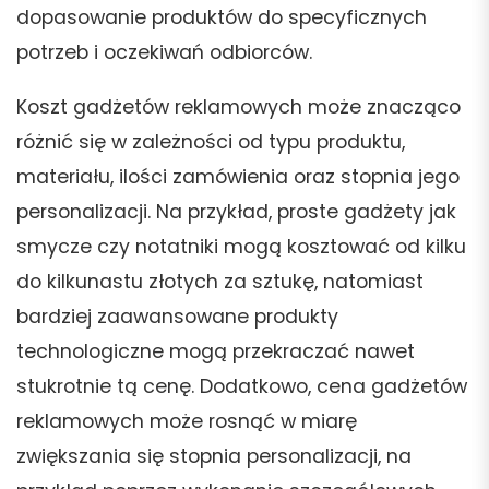
dopasowanie produktów do specyficznych
potrzeb i oczekiwań odbiorców.
Koszt gadżetów reklamowych może znacząco
różnić się w zależności od typu produktu,
materiału, ilości zamówienia oraz stopnia jego
personalizacji. Na przykład, proste gadżety jak
smycze czy notatniki mogą kosztować od kilku
do kilkunastu złotych za sztukę, natomiast
bardziej zaawansowane produkty
technologiczne mogą przekraczać nawet
stukrotnie tą cenę. Dodatkowo, cena gadżetów
reklamowych może rosnąć w miarę
zwiększania się stopnia personalizacji, na