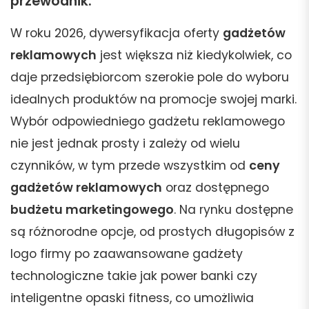
przewodnik.
W roku 2026, dywersyfikacja oferty
gadżetów
reklamowych
jest większa niż kiedykolwiek, co
daje przedsiębiorcom szerokie pole do wyboru
idealnych produktów na promocje swojej marki.
Wybór odpowiedniego gadżetu reklamowego
nie jest jednak prosty i zależy od wielu
czynników, w tym przede wszystkim od
ceny
gadżetów reklamowych
oraz dostępnego
budżetu marketingowego
. Na rynku dostępne
są różnorodne opcje, od prostych długopisów z
logo firmy po zaawansowane gadżety
technologiczne takie jak power banki czy
inteligentne opaski fitness, co umożliwia