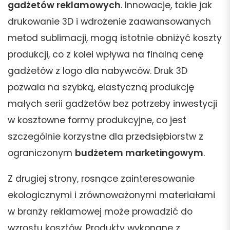
gadżetów reklamowych
. Innowacje, takie jak
drukowanie 3D i wdrożenie zaawansowanych
metod sublimacji, mogą istotnie obniżyć koszty
produkcji, co z kolei wpływa na finalną cenę
gadżetów z logo dla nabywców. Druk 3D
pozwala na szybką, elastyczną produkcję
małych serii gadżetów bez potrzeby inwestycji
w kosztowne formy produkcyjne, co jest
szczególnie korzystne dla przedsiębiorstw z
ograniczonym
budżetem marketingowym
.
Z drugiej strony, rosnące zainteresowanie
ekologicznymi i zrównoważonymi materiałami
w branży reklamowej może prowadzić do
wzrostu kosztów. Produkty wykonane z