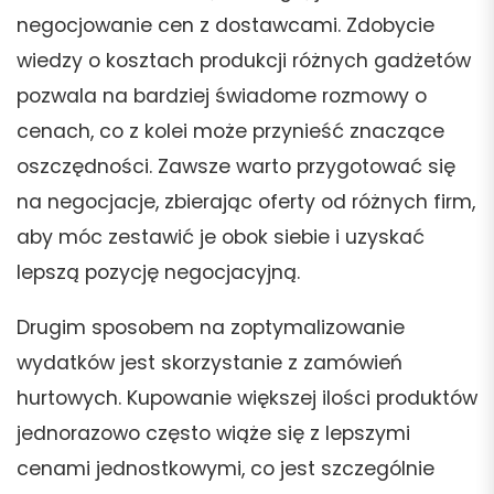
negocjowanie cen z dostawcami. Zdobycie
wiedzy o kosztach produkcji różnych gadżetów
pozwala na bardziej świadome rozmowy o
cenach, co z kolei może przynieść znaczące
oszczędności. Zawsze warto przygotować się
na negocjacje, zbierając oferty od różnych firm,
aby móc zestawić je obok siebie i uzyskać
lepszą pozycję negocjacyjną.
Drugim sposobem na zoptymalizowanie
wydatków jest skorzystanie z zamówień
hurtowych. Kupowanie większej ilości produktów
jednorazowo często wiąże się z lepszymi
cenami jednostkowymi, co jest szczególnie