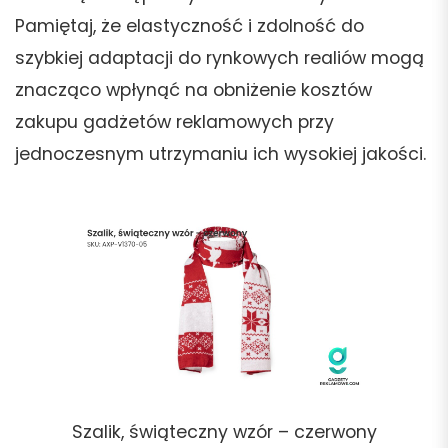
Pamiętaj, że elastyczność i zdolność do
szybkiej adaptacji do rynkowych realiów mogą
znacząco wpłynąć na obniżenie kosztów
zakupu gadżetów reklamowych przy
jednoczesnym utrzymaniu ich wysokiej jakości.
Szalik, świąteczny wzór – czerwony