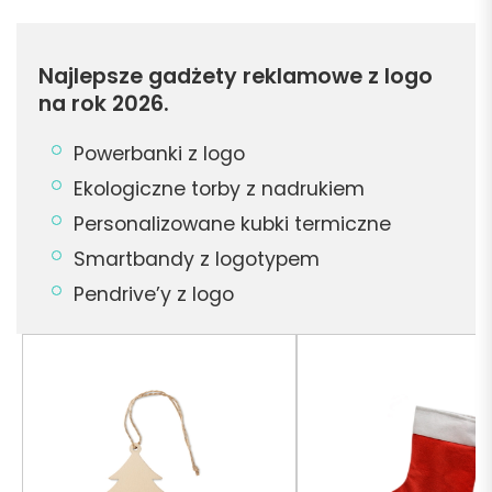
Najlepsze gadżety reklamowe z logo
na rok 2026.
Powerbanki z logo
Ekologiczne torby z nadrukiem
Personalizowane kubki termiczne
Smartbandy z logotypem
Pendrive’y z logo