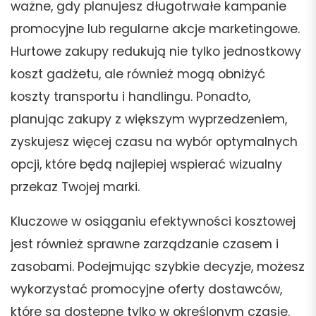
ważne, gdy planujesz długotrwałe kampanie
promocyjne lub regularne akcje marketingowe.
Hurtowe zakupy redukują nie tylko jednostkowy
koszt gadżetu, ale również mogą obniżyć
koszty transportu i handlingu. Ponadto,
planując zakupy z większym wyprzedzeniem,
zyskujesz więcej czasu na wybór optymalnych
opcji, które będą najlepiej wspierać wizualny
przekaz Twojej marki.
Kluczowe w osiąganiu efektywności kosztowej
jest również sprawne zarządzanie czasem i
zasobami. Podejmując szybkie decyzje, możesz
wykorzystać promocyjne oferty dostawców,
które są dostępne tylko w określonym czasie.