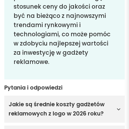
stosunek ceny do jakości oraz
być na bieżąco z najnowszymi
trendami rynkowymi i
technologiami, co może pomóc
w zdobyciu najlepszej wartości
za inwestycję w gadżety
reklamowe.
Pytania i odpowiedzi
Jakie są średnie koszty gadżetów
reklamowych z logo w 2026 roku?