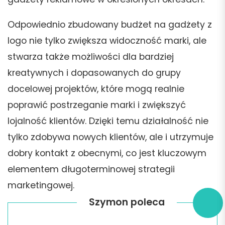
Odpowiednio zbudowany budżet na gadżety z
logo nie tylko zwiększa widoczność marki, ale
stwarza także możliwości dla bardziej
kreatywnych i dopasowanych do grupy
docelowej projektów, które mogą realnie
poprawić postrzeganie marki i zwiększyć
lojalność klientów. Dzięki temu działalność nie
tylko zdobywa nowych klientów, ale i utrzymuje
dobry kontakt z obecnymi, co jest kluczowym
elementem długoterminowej strategii
marketingowej.
Szymon poleca