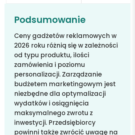
Podsumowanie
Ceny gadżetów reklamowych w
2026 roku różnią się w zależności
od typu produktu, ilości
zamówienia i poziomu
personalizacji. Zarządzanie
budżetem marketingowym jest
niezbędne dla optymalizacji
wydatków i osiągnięcia
maksymalnego zwrotu z
inwestycji. Przedsiębiorcy
powinni także zwrócić uwagę na