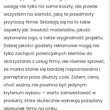
uwagę nie tylko na same koszty, ale przede
wszystkim na wartość, jaką te przedmioty
przyniosą firmie. Składają się na to takie
aspekty jak: trwałość materiałów, jakość
wykonania logo, a także oryginalność projektu.
Dobrej jakości gadżety reklamowe mogą nie
tylko zachęcić potencjalnych klientów do
skorzystania z usług firmy, ale również sprawić,
że marka stanie się bardziej rozpoznawalna i
pamiętana przez dłuższy czas. Zatem, cena,
choć ważna, nie powinna być jedynym
kryterium wyboru — warto zainwestować w
produkty, które skutecznie wykreują pożądany
wizerunek firmy na rynku.