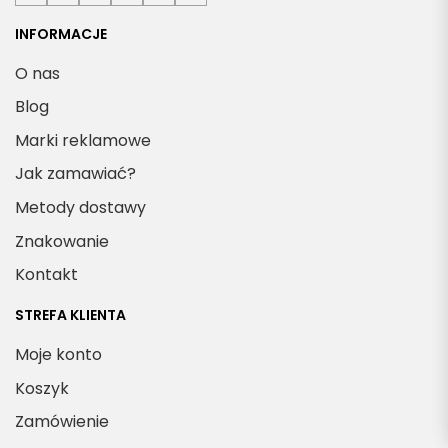
INFORMACJE
O nas
Blog
Marki reklamowe
Jak zamawiać?
Metody dostawy
Znakowanie
Kontakt
STREFA KLIENTA
Moje konto
Koszyk
Zamówienie