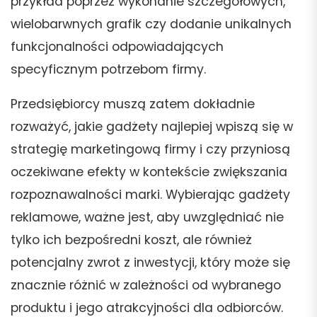
przykład poprzez wykonanie szczegółowych,
wielobarwnych grafik czy dodanie unikalnych
funkcjonalności odpowiadających
specyficznym potrzebom firmy.
Przedsiębiorcy muszą zatem dokładnie
rozważyć, jakie gadżety najlepiej wpiszą się w
strategię marketingową firmy i czy przyniosą
oczekiwane efekty w kontekście zwiększania
rozpoznawalności marki. Wybierając gadżety
reklamowe, ważne jest, aby uwzględniać nie
tylko ich bezpośredni koszt, ale również
potencjalny zwrot z inwestycji, który może się
znacznie różnić w zależności od wybranego
produktu i jego atrakcyjności dla odbiorców.