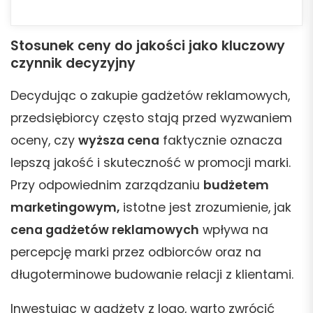
Stosunek ceny do jakości jako kluczowy
czynnik decyzyjny
Decydując o zakupie gadżetów reklamowych,
przedsiębiorcy często stają przed wyzwaniem
oceny, czy
wyższa cena
faktycznie oznacza
lepszą jakość i skuteczność w promocji marki.
Przy odpowiednim zarządzaniu
budżetem
marketingowym,
istotne jest zrozumienie, jak
cena gadżetów reklamowych
wpływa na
percepcję marki przez odbiorców oraz na
długoterminowe budowanie relacji z klientami.
Inwestując w gadżety z logo, warto zwrócić