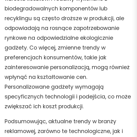
biodegradowalnych komponentów lub
recyklingu są często droższe w produkcji, ale
odpowiadają na rosnące zapotrzebowanie
rynkowe na odpowiedzialne ekologicznie
gadżety. Co więcej, zmienne trendy w
preferencjach konsumentów, takie jak
zainteresowanie personalizacją, mogą również
wpłynąć na kształtowanie cen.
Personalizowane gadżety wymagają
specyficznych technologii i podejścia, co może
zwiększać ich koszt produkcji.
Podsumowując, aktualne trendy w branży
reklamowej, zarówno te technologiczne, jak i