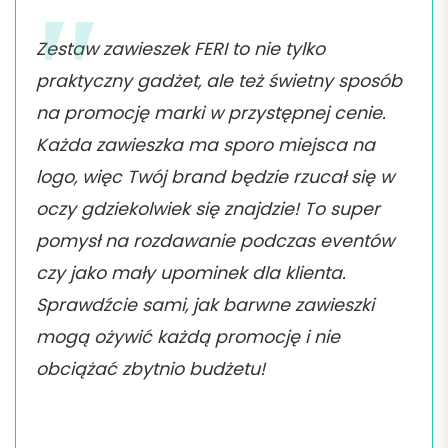
Zestaw zawieszek FERI to nie tylko
praktyczny gadżet, ale też świetny sposób
na promocję marki w przystępnej cenie.
Każda zawieszka ma sporo miejsca na
logo, więc Twój brand będzie rzucał się w
oczy gdziekolwiek się znajdzie! To super
pomysł na rozdawanie podczas eventów
czy jako mały upominek dla klienta.
Sprawdźcie sami, jak barwne zawieszki
mogą ożywić każdą promocję i nie
obciążać zbytnio budżetu!