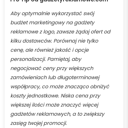
Aby optymalnie wykorzystać swój
budżet marketingowy na gadżety
reklamowe z logo, zawsze żądaj ofert od
kilku dostawców. Porównaj nie tylko
cenę, ale również jakość i opcje
personalizacji. Pamiętaj, aby
negocjować ceny przy większych
zamówieniach lub długoterminowej
współpracy, co może znacząco obniżyć
koszty jednostkowe. Niska cena przy
większej ilości może znaczyć więcej
gadżetów reklamowych, a to zwiększy
zasięg twojej promocji.