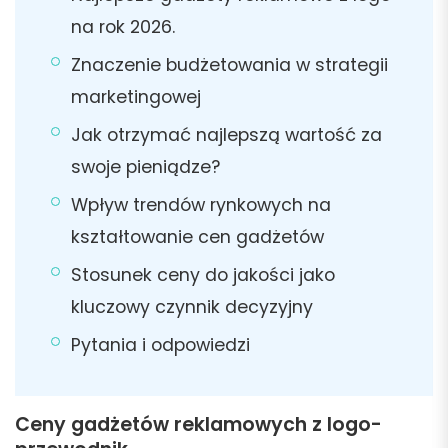
na rok 2026.
Znaczenie budżetowania w strategii
marketingowej
Jak otrzymać najlepszą wartość za
swoje pieniądze?
Wpływ trendów rynkowych na
kształtowanie cen gadżetów
Stosunek ceny do jakości jako
kluczowy czynnik decyzyjny
Pytania i odpowiedzi
Ceny gadżetów reklamowych z logo-