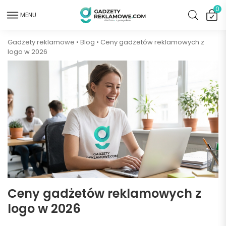
0
MENU
Gadżety reklamowe
•
Blog
•
Ceny gadżetów reklamowych z
logo w 2026
Ceny gadżetów reklamowych z
logo w 2026