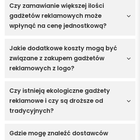
Czy zamawianie większej ilości
gadżetów reklamowych może
wpłynąć na cenę jednostkową?
Jakie dodatkowe koszty mogą być
związane z zakupem gadżetów
reklamowych z logo?
Czy istnieją ekologiczne gadżety
reklamowe i czy są droższe od
tradycyjnych?
Gdzie mogę znaleźć dostawców