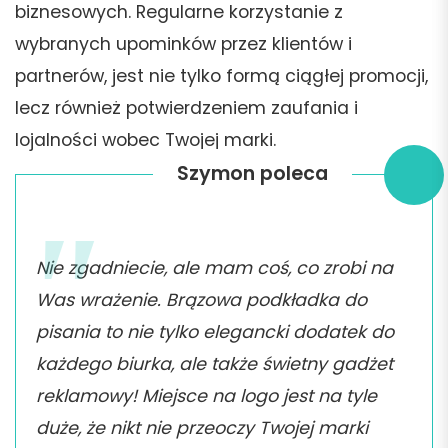
biznesowych. Regularne korzystanie z
wybranych upominków przez klientów i
partnerów, jest nie tylko formą ciągłej promocji,
lecz również potwierdzeniem zaufania i
lojalności wobec Twojej marki.
Szymon poleca
Nie zgadniecie, ale mam coś, co zrobi na
Was wrażenie. Brązowa podkładka do
pisania to nie tylko elegancki dodatek do
każdego biurka, ale także świetny gadżet
reklamowy! Miejsce na logo jest na tyle
duże, że nikt nie przeoczy Twojej marki