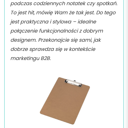
podczas codziennych notatek czy spotkań.
To jest hit, mówię Wam że tak jest. Do tego
jest praktyczna i stylowa – idealne
połączenie funkcjonalności z dobrym
designem. Przekonajcie się sami, jak
dobrze sprawdza się w kontekście
marketingu B2B.