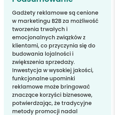
Gadżety reklamowe są cenione
w marketingu B2B za możliwość
tworzenia trwałych i
emocjonalnych związków z
klientami, co przyczynia się do
budowania lojalności i
zwiększenia sprzedaży.
Inwestycja w wysokiej jakości,
funkcjonalne upominki
reklamowe może bringować
znaczące korzyści biznesowe,
potwierdzając, że tradycyjne
metody promocji nadal