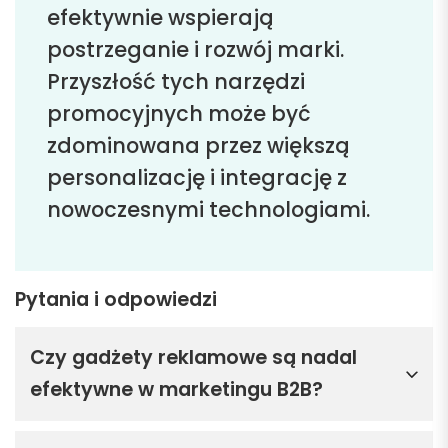
efektywnie wspierają
postrzeganie i rozwój marki.
Przyszłość tych narzędzi
promocyjnych może być
zdominowana przez większą
personalizację i integrację z
nowoczesnymi technologiami.
Pytania i odpowiedzi
Czy gadżety reklamowe są nadal
efektywne w marketingu B2B?