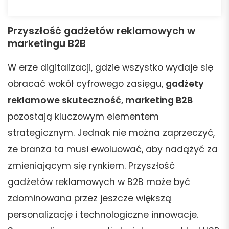
Przyszłość gadżetów reklamowych w
marketingu B2B
W erze digitalizacji, gdzie wszystko wydaje się
obracać wokół cyfrowego zasięgu,
gadżety
reklamowe skuteczność, marketing B2B
pozostają kluczowym elementem
strategicznym. Jednak nie można zaprzeczyć,
że branża ta musi ewoluować, aby nadążyć za
zmieniającym się rynkiem. Przyszłość
gadżetów reklamowych w B2B może być
zdominowana przez jeszcze większą
personalizację i technologiczne innowacje.