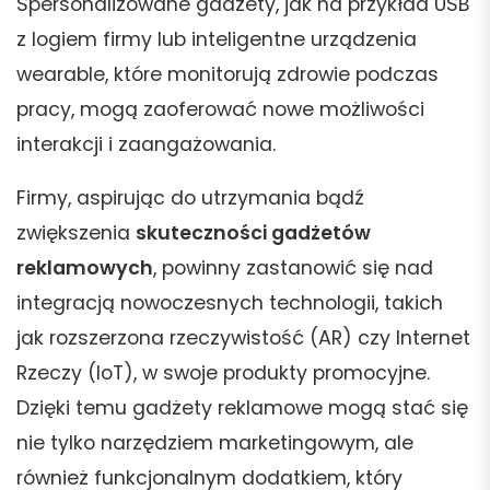
Spersonalizowane gadżety, jak na przykład USB
z logiem firmy lub inteligentne urządzenia
wearable, które monitorują zdrowie podczas
pracy, mogą zaoferować nowe możliwości
interakcji i zaangażowania.
Firmy, aspirując do utrzymania bądź
zwiększenia
skuteczności gadżetów
reklamowych
, powinny zastanowić się nad
integracją nowoczesnych technologii, takich
jak rozszerzona rzeczywistość (AR) czy Internet
Rzeczy (IoT), w swoje produkty promocyjne.
Dzięki temu gadżety reklamowe mogą stać się
nie tylko narzędziem marketingowym, ale
również funkcjonalnym dodatkiem, który