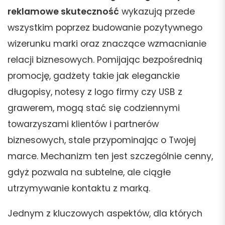
reklamowe skuteczność
wykazują przede
wszystkim poprzez budowanie pozytywnego
wizerunku marki oraz znaczące wzmacnianie
relacji biznesowych. Pomijając bezpośrednią
promocję, gadżety takie jak eleganckie
długopisy, notesy z logo firmy czy USB z
grawerem, mogą stać się codziennymi
towarzyszami klientów i partnerów
biznesowych, stale przypominając o Twojej
marce. Mechanizm ten jest szczególnie cenny,
gdyż pozwala na subtelne, ale ciągłe
utrzymywanie kontaktu z marką.
Jednym z kluczowych aspektów, dla których