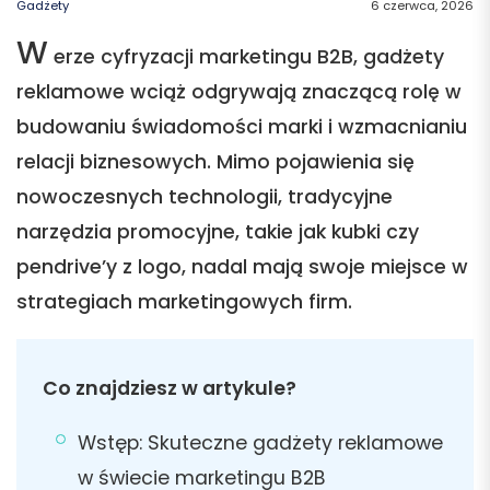
Gadżety
6 czerwca, 2026
W
erze cyfryzacji marketingu B2B, gadżety
reklamowe wciąż odgrywają znaczącą rolę w
budowaniu świadomości marki i wzmacnianiu
relacji biznesowych. Mimo pojawienia się
nowoczesnych technologii, tradycyjne
narzędzia promocyjne, takie jak kubki czy
pendrive’y z logo, nadal mają swoje miejsce w
strategiach marketingowych firm.
Co znajdziesz w artykule?
Wstęp: Skuteczne gadżety reklamowe
w świecie marketingu B2B