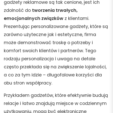
gadżety reklamowe są tak cenione, jest ich
zdolność do
tworzenia trwałych,
emocjonalnych związków
z klientami.
Prezentując personalizowane gadżety, które są
zarówno użyteczne jak i estetyczne, firma
może demonstrować troskę o potrzeby i
komfort swoich klientów i partnerów. Tego
rodzaju personalizacja i uwaga na detale
często przekłada się na zwiększenie lojalności,
a co za tym idzie – długofalowe korzyści dla
obu stron współpracy.
Przykładem gadżetów, które efektywnie budują
relacje i łatwo znajdują miejsce w codziennym
użytkowaniu, mogą być elektroniczne