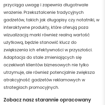
przyciąga uwagę i zapewnia długotrwałe
wrażenie. Przekształcenie tradycyjnych
gadżetów, takich jak długopisy czy notatniki, w
interaktywne produkty, które oferują poza
wizualizacją marki również realną wartość
użytkową, będzie stanowić klucz do
zwiększenia ich efektywności w przyszłości.
Adaptacja do stale zmieniających się
oczekiwań klientów biznesowych nie tylko
utrzymuje, ale również potencjalnie zwiększa
atrakcyjność gadżetów reklamowych w
strategiach promocyjnych.
Zobacz nasz starannie opracowany