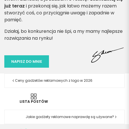
już teraz
i przekonaj się, jak łatwo możemy razem
stworzyć coś, co przyciągnie uwagę i zapadnie w
pamięć.
Działaj, bo konkurencja nie śpi, a my mamy najlepsze
rozwiązania na rynku!
NAPISZ DO MNIE
Ceny gadżetów reklamowych z logo w 2026
LISTA POSTÓW
Jakie gadżety reklamowe naprawdę są używane?