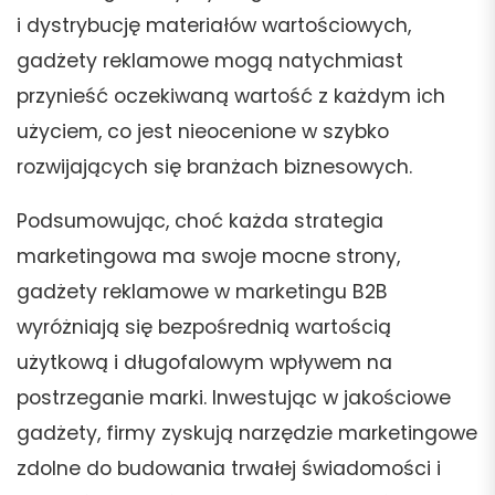
i dystrybucję materiałów wartościowych,
gadżety reklamowe mogą natychmiast
przynieść oczekiwaną wartość z każdym ich
użyciem, co jest nieocenione w szybko
rozwijających się branżach biznesowych.
Podsumowując, choć każda strategia
marketingowa ma swoje mocne strony,
gadżety reklamowe w marketingu B2B
wyróżniają się bezpośrednią wartością
użytkową i długofalowym wpływem na
postrzeganie marki. Inwestując w jakościowe
gadżety, firmy zyskują narzędzie marketingowe
zdolne do budowania trwałej świadomości i