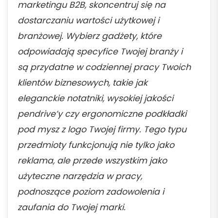
marketingu B2B, skoncentruj się na
dostarczaniu wartości użytkowej i
branżowej. Wybierz gadżety, które
odpowiadają specyfice Twojej branży i
są przydatne w codziennej pracy Twoich
klientów biznesowych, takie jak
eleganckie notatniki, wysokiej jakości
pendrive’y czy ergonomiczne podkładki
pod mysz z logo Twojej firmy. Tego typu
przedmioty funkcjonują nie tylko jako
reklama, ale przede wszystkim jako
użyteczne narzędzia w pracy,
podnoszące poziom zadowolenia i
zaufania do Twojej marki.