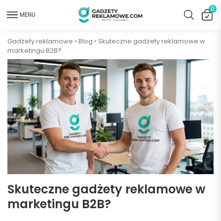
0
MENU
Gadżety reklamowe
•
Blog
•
Skuteczne gadżety reklamowe w
marketingu B2B?
Skuteczne gadżety reklamowe w
marketingu B2B?