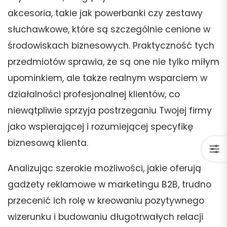
akcesoria, takie jak powerbanki czy zestawy
słuchawkowe, które są szczególnie cenione w
środowiskach biznesowych. Praktyczność tych
przedmiotów sprawia, że są one nie tylko miłym
upominkiem, ale także realnym wsparciem w
działalności profesjonalnej klientów, co
niewątpliwie sprzyja postrzeganiu Twojej firmy
jako wspierającej i rozumiejącej specyfikę
biznesową klienta.
Analizując szerokie możliwości, jakie oferują
gadżety reklamowe w marketingu B2B, trudno
przecenić ich rolę w kreowaniu pozytywnego
wizerunku i budowaniu długotrwałych relacji