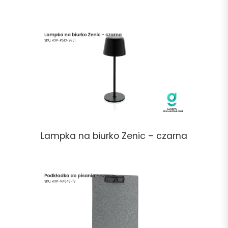
Lampka na biurko Zenic – czarna