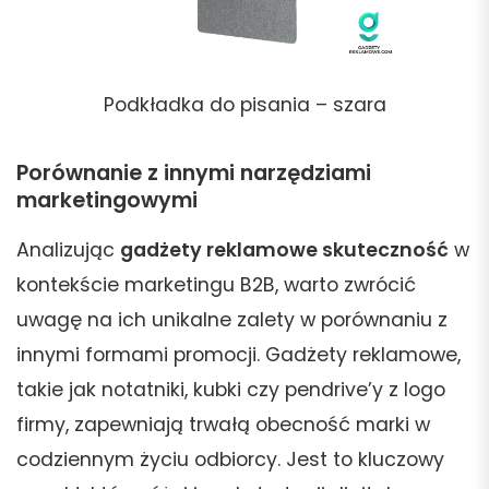
Podkładka do pisania – szara
Porównanie z innymi narzędziami
marketingowymi
Analizując
gadżety reklamowe skuteczność
w
kontekście marketingu B2B, warto zwrócić
uwagę na ich unikalne zalety w porównaniu z
innymi formami promocji. Gadżety reklamowe,
takie jak notatniki, kubki czy pendrive’y z logo
firmy, zapewniają trwałą obecność marki w
codziennym życiu odbiorcy. Jest to kluczowy