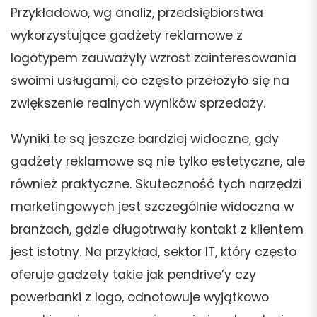
Przykładowo, wg analiz, przedsiębiorstwa
wykorzystujące gadżety reklamowe z
logotypem zauważyły wzrost zainteresowania
swoimi usługami, co często przełożyło się na
zwiększenie realnych wyników sprzedaży.
Wyniki te są jeszcze bardziej widoczne, gdy
gadżety reklamowe są nie tylko estetyczne, ale
również praktyczne. Skuteczność tych narzędzi
marketingowych jest szczególnie widoczna w
branżach, gdzie długotrwały kontakt z klientem
jest istotny. Na przykład, sektor IT, który często
oferuje gadżety takie jak pendrive’y czy
powerbanki z logo, odnotowuje wyjątkowo