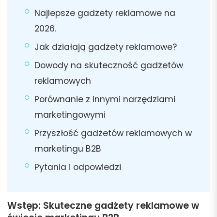
Najlepsze gadżety reklamowe na
2026.
Jak działają gadżety reklamowe?
Dowody na skuteczność gadżetów
reklamowych
Porównanie z innymi narzędziami
marketingowymi
Przyszłość gadżetów reklamowych w
marketingu B2B
Pytania i odpowiedzi
Wstęp: Skuteczne gadżety reklamowe w