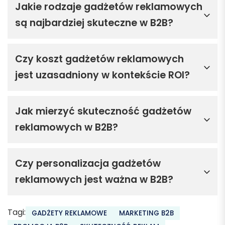
Jakie rodzaje gadżetów reklamowych
są najbardziej skuteczne w B2B?
Czy koszt gadżetów reklamowych
jest uzasadniony w kontekście ROI?
Jak mierzyć skuteczność gadżetów
reklamowych w B2B?
Czy personalizacja gadżetów
reklamowych jest ważna w B2B?
Tagi:
GADŻETY REKLAMOWE
MARKETING B2B