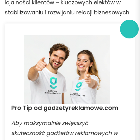
lojalności klientów – kluczowych elektów w
stabilizowaniu i rozwijaniu relacji biznesowych.
Pro Tip od gadzetyreklamowe.com
Aby maksymalnie zwiększyć
skuteczność gadżetów reklamowych w