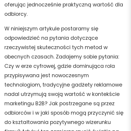
oferując jednocześnie praktyczną wartość dla
odbiorcy.
W niniejszym artykule postaramy się
odpowiedzieć na pytania dotyczące
rzeczywistej skuteczności tych metod w
obecnych czasach. Zadajemy sobie pytania:
Czy w erze cyfrowej, gdzie dominująca rola
przypisywana jest nowoczesnym
technologiom, tradycyjne gadżety reklamowe
nadal utrzymują swoją wartość w kontekście
marketingu B2B? Jak postrzegane są przez
odbiorców i w jaki sposób mogą przyczynić się
do kształtowania pozytywnego wizerunku