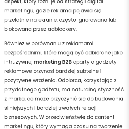
aspekt, który różni je od strategii digital
marketingu, gdzie reklama pojawia się
przelotnie na ekranie, często ignorowana lub
blokowana przez adblockery.
Również w porównaniu z reklamami
bezpośrednimi, które mogą być odbierane jako
intruzywne,
marketing B2B
oparty o gadżety
reklamowe przynosi bardziej subtelne i
pozytywne wrażenia. Odbiorca, korzystając z
przydatnego gadżetu, ma naturalną styczność
z marką, co może przyczynić się do budowania
silniejszych i bardziej trwałych relacji
biznesowych. W przeciwieństwie do content
marketingu, który wymaga czasu na tworzenie