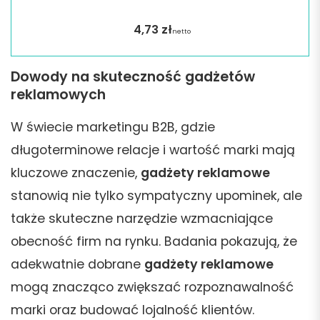
4,73
zł
netto
Dowody na skuteczność gadżetów
reklamowych
W świecie marketingu B2B, gdzie
długoterminowe relacje i wartość marki mają
kluczowe znaczenie,
gadżety reklamowe
stanowią nie tylko sympatyczny upominek, ale
także skuteczne narzędzie wzmacniające
obecność firm na rynku. Badania pokazują, że
adekwatnie dobrane
gadżety reklamowe
mogą znacząco zwiększać rozpoznawalność
marki oraz budować lojalność klientów.