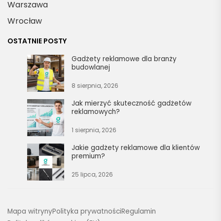
Warszawa
Wrocław
OSTATNIE POSTY
Gadżety reklamowe dla branży
budowlanej
8 sierpnia, 2026
Jak mierzyć skuteczność gadżetów
reklamowych?
1 sierpnia, 2026
Jakie gadżety reklamowe dla klientów
premium?
25 lipca, 2026
Mapa witryny
Polityka prywatności
Regulamin