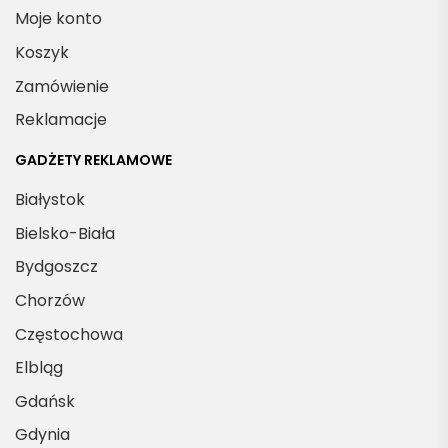
Moje konto
Koszyk
Zamówienie
Reklamacje
GADŻETY REKLAMOWE
Białystok
Bielsko-Biała
Bydgoszcz
Chorzów
Częstochowa
Elbląg
Gdańsk
Gdynia