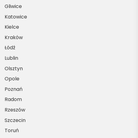
Gliwice
Katowice
Kielce
Kraków
Łódź
Lublin
Olsztyn
Opole
Poznań
Radom
Rzeszów
Szczecin
Toruń