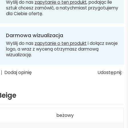
Wyślij do nas
zapytanie o ten produkt
, podając ile
sztuk chcesz zamówić, a natychmiast przygotujemy
dla Ciebie ofertę.
Darmowa wizualizacja
Wyślij do nas
zapytanie o ten produkt
i dołącz swoje
logo, a wraz z wyceną otrzymasz darmową
wizualizację.
Dodaj opinię
Udostępnij:
Beige
beżowy