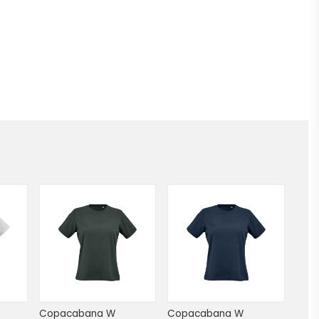
Copacabana W 
Copacabana W 