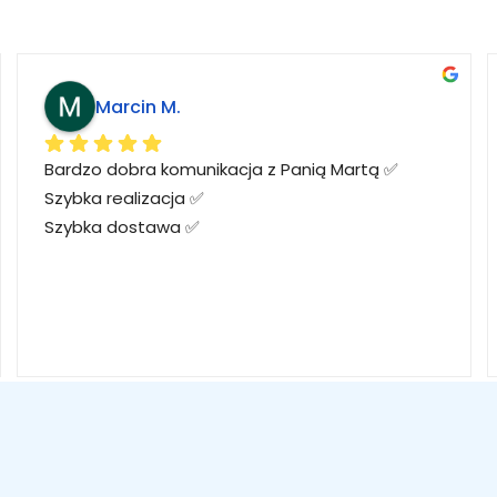
Marcin M.
Bardzo dobra komunikacja z Panią Martą ✅
Szybka realizacja ✅
Szybka dostawa ✅