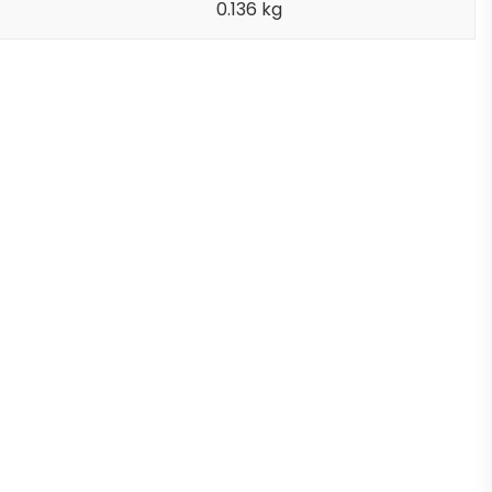
0.136 kg