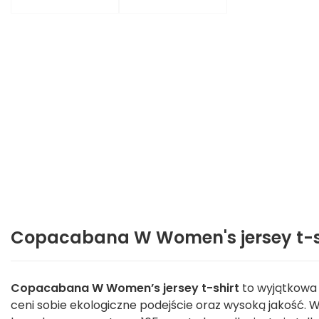
Copacabana W Women's jersey t-shi
Copacabana W Women’s jersey t-shirt
to wyjątkowa 
ceni sobie ekologiczne podejście oraz wysoką jakość. 