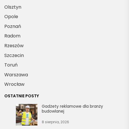
Olsztyn
Opole
Poznań
Radom
Rzeszów
Szczecin
Toruń
Warszawa
Wrocław
OSTATNIE POSTY
Gadżety reklamowe dla branży
budowlanej
8 sierpnia, 2026