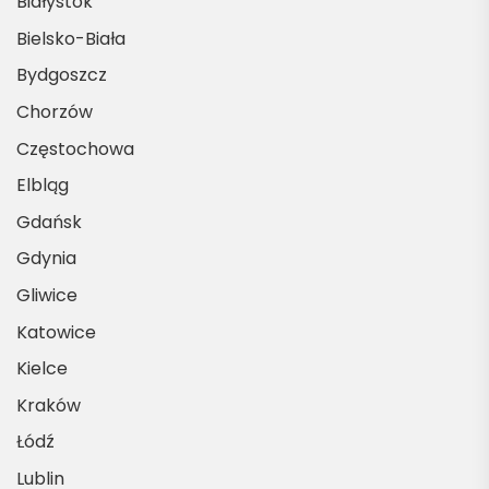
Białystok
Bielsko-Biała
Bydgoszcz
Chorzów
Częstochowa
Elbląg
Gdańsk
Gdynia
Gliwice
Katowice
Kielce
Kraków
Łódź
Lublin