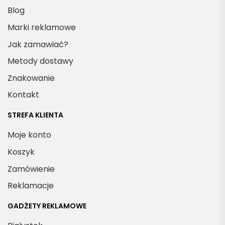
Blog
Marki reklamowe
Jak zamawiać?
Metody dostawy
Znakowanie
Kontakt
STREFA KLIENTA
Moje konto
Koszyk
Zamówienie
Reklamacje
GADŻETY REKLAMOWE