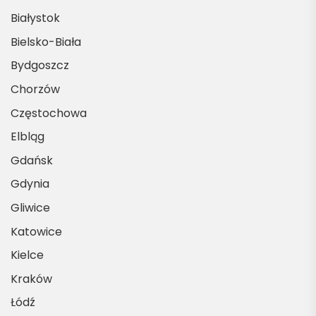
Białystok
Bielsko-Biała
Bydgoszcz
Chorzów
Częstochowa
Elbląg
Gdańsk
Gdynia
Gliwice
Katowice
Kielce
Kraków
Łódź