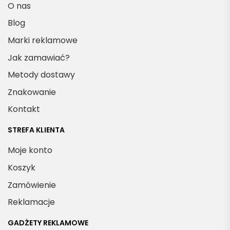
O nas
Blog
Marki reklamowe
Jak zamawiać?
Metody dostawy
Znakowanie
Kontakt
STREFA KLIENTA
Moje konto
Koszyk
Zamówienie
Reklamacje
GADŻETY REKLAMOWE