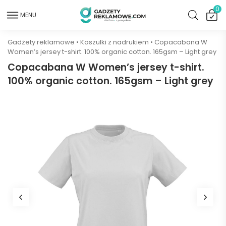
0
MENU
Gadżety reklamowe
•
Koszulki z nadrukiem
•
Copacabana W
Women’s jersey t-shirt. 100% organic cotton. 165gsm – Light grey
Copacabana W Women’s jersey t-shirt.
100% organic cotton. 165gsm – Light grey