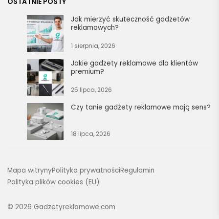
OSTATNIE POSTY
Jak mierzyć skuteczność gadżetów
reklamowych?
1 sierpnia, 2026
Jakie gadżety reklamowe dla klientów
premium?
25 lipca, 2026
Czy tanie gadżety reklamowe mają sens?
18 lipca, 2026
Mapa witryny
Polityka prywatności
Regulamin
Polityka plików cookies (EU)
© 2026
Gadzetyreklamowe.com