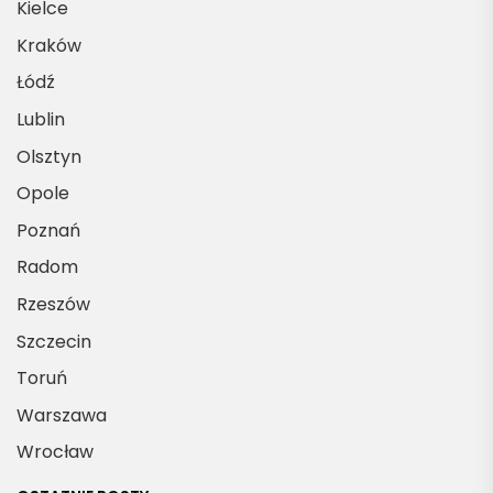
Kielce
Kraków
Łódź
Lublin
Olsztyn
Opole
Poznań
Radom
Rzeszów
Szczecin
Toruń
Warszawa
Wrocław