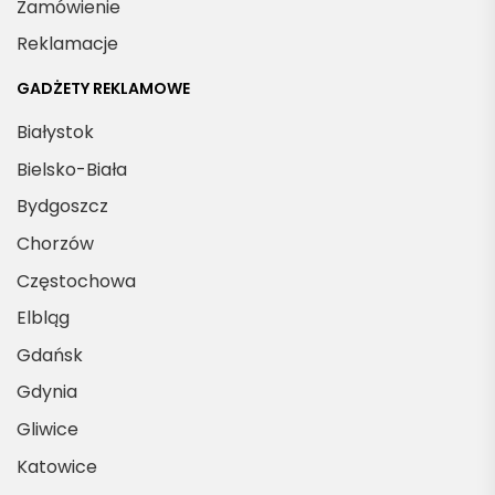
Zamówienie
Reklamacje
GADŻETY REKLAMOWE
Białystok
Bielsko-Biała
Bydgoszcz
Chorzów
Częstochowa
Elbląg
Gdańsk
Gdynia
Gliwice
Katowice