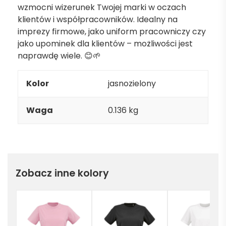
wzmocni wizerunek Twojej marki w oczach
klientów i współpracowników. Idealny na
imprezy firmowe, jako uniform pracowniczy czy
jako upominek dla klientów – możliwości jest
naprawdę wiele. 😊🌱
Kolor
jasnozielony
Waga
0.136 kg
Zobacz inne kolory