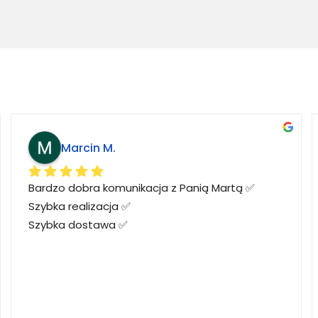
Marcin M.
Bardzo dobra komunikacja z Panią Martą ✅
Szybka realizacja ✅
Szybka dostawa ✅