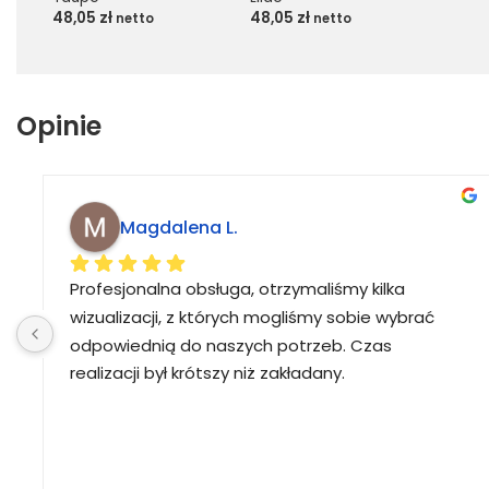
48,05
zł
48,05
zł
netto
netto
Opinie
Magdalena L.
Profesjonalna obsługa, otrzymaliśmy kilka 
wizualizacji, z których mogliśmy sobie wybrać 
odpowiednią do naszych potrzeb. Czas 
realizacji był krótszy niż zakładany.