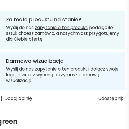
Za mało produktu na stanie?
Wyślij do nas
zapytanie o ten produkt
, podając ile
sztuk chcesz zamówić, a natychmiast przygotujemy
dla Ciebie ofertę.
Darmowa wizualizacja
Wyślij do nas
zapytanie o ten produkt
i dołącz swoje
logo, a wraz z wyceną otrzymasz darmową
wizualizację.
Dodaj opinię
Udostępnij:
green