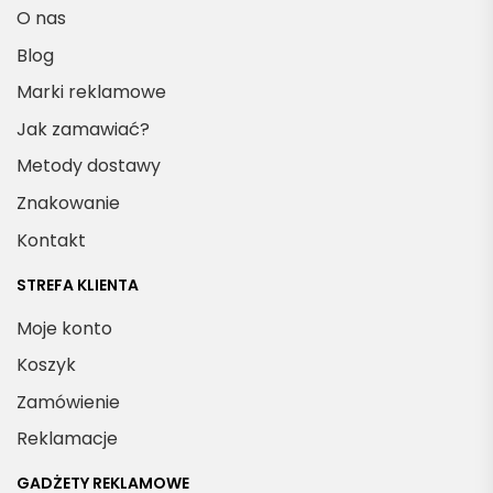
O nas
Blog
Marki reklamowe
Jak zamawiać?
Metody dostawy
Znakowanie
Kontakt
STREFA KLIENTA
Moje konto
Koszyk
Zamówienie
Reklamacje
GADŻETY REKLAMOWE