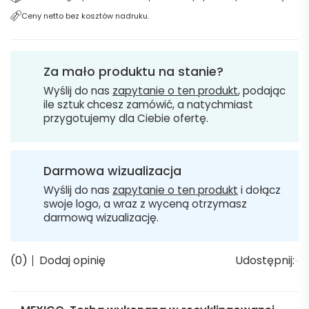
Ceny netto bez kosztów nadruku.
Za mało produktu na stanie?
Wyślij do nas
zapytanie o ten produkt
, podając
ile sztuk chcesz zamówić, a natychmiast
przygotujemy dla Ciebie ofertę.
Darmowa wizualizacja
Wyślij do nas
zapytanie o ten produkt
i dołącz
swoje logo, a wraz z wyceną otrzymasz
darmową wizualizację.
(0)
Dodaj opinię
Udostępnij: