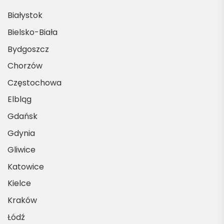
Białystok
Bielsko-Biała
Bydgoszcz
Chorzów
Częstochowa
Elbląg
Gdańsk
Gdynia
Gliwice
Katowice
Kielce
Kraków
Łódź