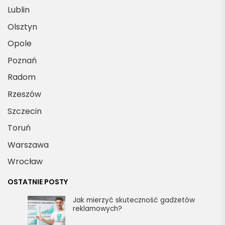
Lublin
Olsztyn
Opole
Poznań
Radom
Rzeszów
Szczecin
Toruń
Warszawa
Wrocław
OSTATNIE POSTY
Jak mierzyć skuteczność gadżetów
reklamowych?