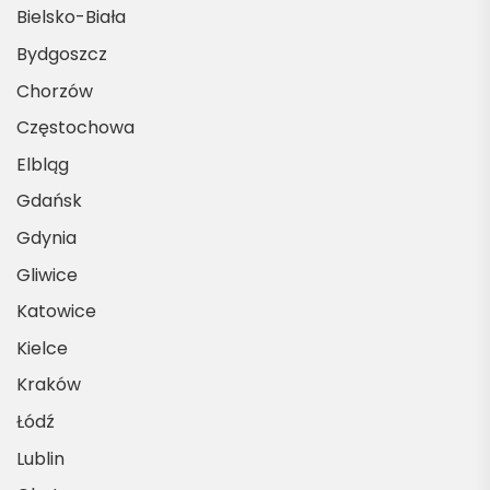
Bielsko-Biała
Bydgoszcz
Chorzów
Częstochowa
Elbląg
Gdańsk
Gdynia
Gliwice
Katowice
Kielce
Kraków
Łódź
Lublin