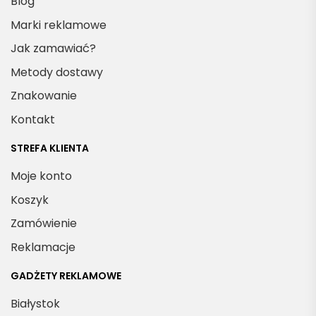
Blog
Marki reklamowe
Jak zamawiać?
Metody dostawy
Znakowanie
Kontakt
STREFA KLIENTA
Moje konto
Koszyk
Zamówienie
Reklamacje
GADŻETY REKLAMOWE
Białystok